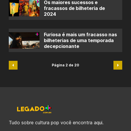
Os maiores sucessos e
fracassos de bilheteria de
2024
Furiosa é mais um fracasso nas
bilheterias de uma temporada
decepcionante
Página 2 de 20
Tudo sobre cultura pop você encontra aqui.