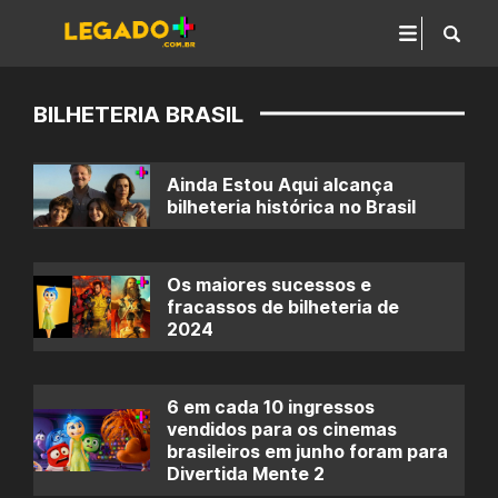
BILHETERIA BRASIL
Ainda Estou Aqui alcança
bilheteria histórica no Brasil
Os maiores sucessos e
fracassos de bilheteria de
2024
6 em cada 10 ingressos
vendidos para os cinemas
brasileiros em junho foram para
Divertida Mente 2