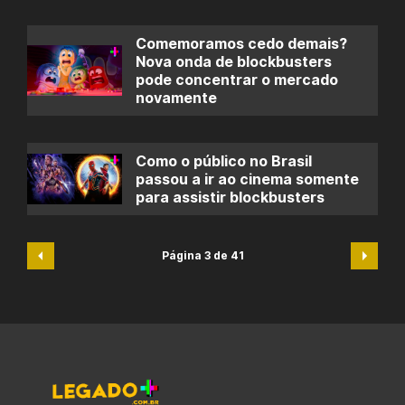
Comemoramos cedo demais?
Nova onda de blockbusters
pode concentrar o mercado
novamente
Como o público no Brasil
passou a ir ao cinema somente
para assistir blockbusters
Página 3 de 41