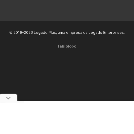
© 2019-2026 Legado Plus, uma empresa da Legado Enterprises.
fabiolobo