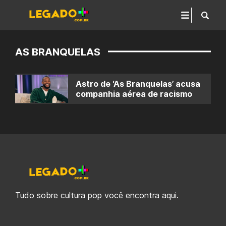
AS BRANQUELAS
Astro de ‘As Branquelas’ acusa
companhia aérea de racismo
Tudo sobre cultura pop você encontra aqui.