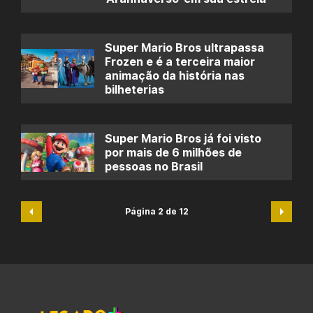
Super Mario Bros ultrapassa
Frozen e é a terceira maior
animação da história nas
bilheterias
Super Mario Bros já foi visto
por mais de 6 milhões de
pessoas no Brasil
Página 2 de 12