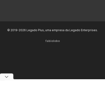
© 2019-2026 Legado Plus, uma empresa da Legado Enterprises.
fabiolobo