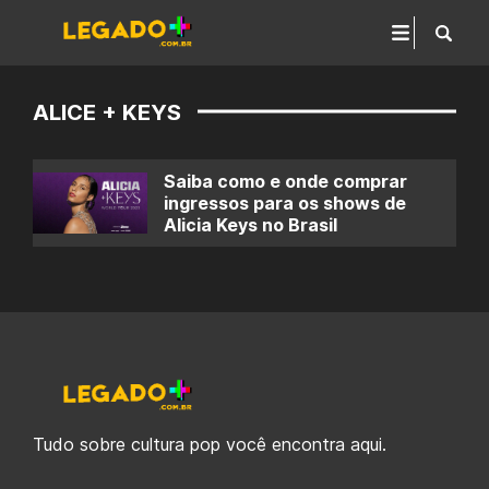
ALICE + KEYS
Saiba como e onde comprar
ingressos para os shows de
Alicia Keys no Brasil
Tudo sobre cultura pop você encontra aqui.