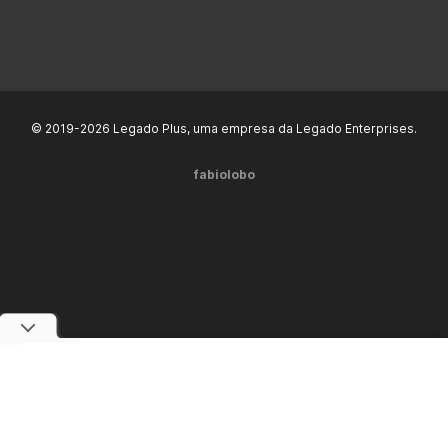
© 2019-2026 Legado Plus, uma empresa da Legado Enterprises.
fabiolobo