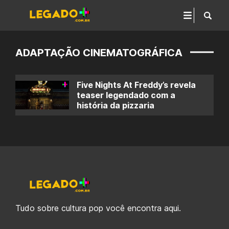
ADAPTAÇÃO CINEMATOGRÁFICA
Five Nights At Freddy’s revela
teaser legendado com a
história da pizzaria
Tudo sobre cultura pop você encontra aqui.