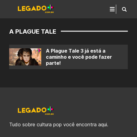
A PLAGUE TALE
A Plague Tale 3 já está a
caminho e você pode fazer
parte!
Tudo sobre cultura pop você encontra aqui.