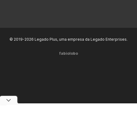
© 2019-2026 Legado Plus, uma empresa da Legado Enterprises.
fabiolobo