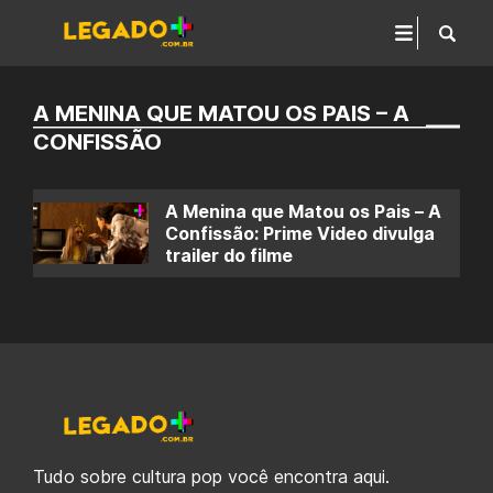
A MENINA QUE MATOU OS PAIS – A
CONFISSÃO
A Menina que Matou os Pais – A
Confissão: Prime Video divulga
trailer do filme
Tudo sobre cultura pop você encontra aqui.