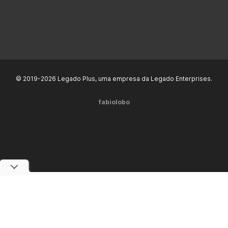
© 2019-2026 Legado Plus, uma empresa da Legado Enterprises.
fabiolobo