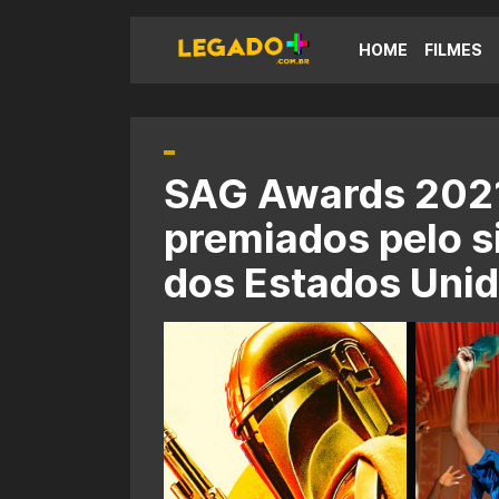
HOME
FILMES
SAG Awards 2021
premiados pelo s
dos Estados Uni