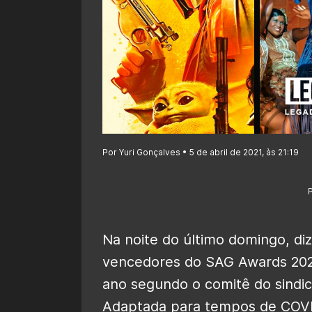
Por Yuri Gonçalves • 5 de abril de 2021, às 21:19
Na noite do último domingo, diz
vencedores do SAG Awards 2021
ano segundo o comitê do sindic
Adaptada para tempos de COVI