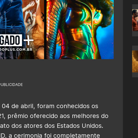
PUBLICIDADE
 04 de abril, foram conhecidos os
, prêmio oferecido aos melhores do
ato dos atores dos Estados Unidos.
D, a cerimonia foi completamente