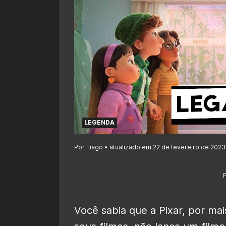
LEGENDA
Por Tiago • atualizado em 22 de fevereiro de 2023
Você sabia que a Pixar, por ma