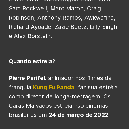
Sam Rockwell, Marc Maron, Craig
Robinson, Anthony Ramos, Awkwafina,
Richard Ayoade, Zazie Beetz, Lilly Singh
e Alex Borstein.
Quando estreia?
Pierre Perifel
. animador nos filmes da
franquia
Kung Fu Panda
, faz sua estréia
como diretor de longa-metragem. Os
Caras Malvados estreia nso cinemas
brasileiros em
24 de março de 2022
.