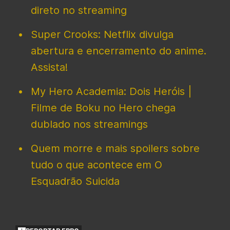
direto no streaming
Super Crooks: Netflix divulga
abertura e encerramento do anime.
Assista!
My Hero Academia: Dois Heróis |
Filme de Boku no Hero chega
dublado nos streamings
Quem morre e mais spoilers sobre
tudo o que acontece em O
Esquadrão Suicida