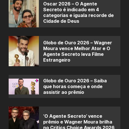
Oscar 2026 – O Agente
Secreto é indicado em 4
categorias e iguala recorde de
Cidade de Deus
Globo de Ouro 2026 – Wagner
Moura vence Melhor Ator e O
Agente Secreto leva Filme
Estrangeiro
Globo de Ouro 2026 – Saiba
que horas começa e onde
assistir ao prêmio
‘O Agente Secreto’ vence
prêmio e Wagner Moura brilha
no Critics Choice Awards 2026