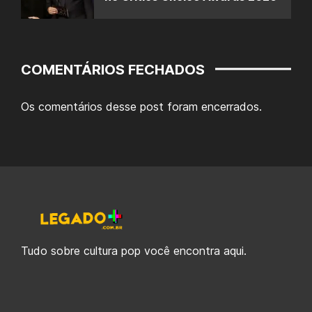
COMENTÁRIOS FECHADOS
Os comentários desse post foram encerrados.
Tudo sobre cultura pop você encontra aqui.