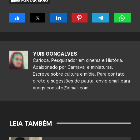
REPORTAR ERRO
YURI GONÇALVES
Carioca. Pesquisador em cinema e História.
Apaixonado por Carnaval e miniaturas.
Escreve sobre cultura e mídia. Para contato
direto e sugestões de pauta, envie email para
yurigs.contato@gmail.com
LEIA TAMBÉM