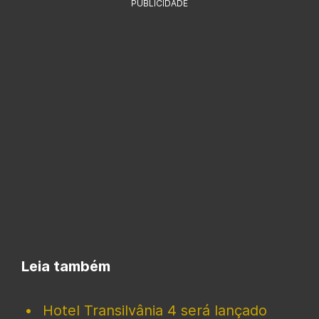
PUBLICIDADE
Leia também
Hotel Transilvânia 4 será lançado