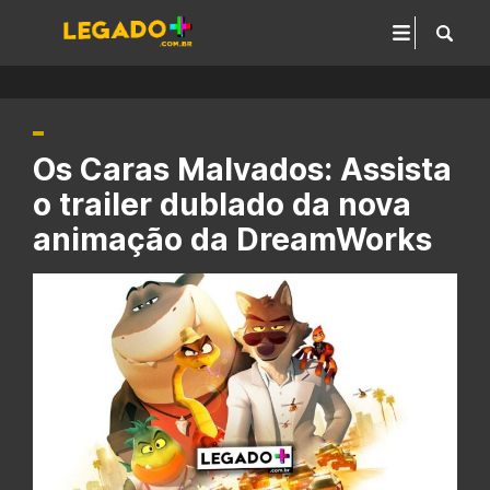
Os Caras Malvados: Assista
o trailer dublado da nova
animação da DreamWorks