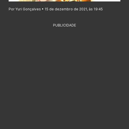
Por Yuri Gonçalves • 15 de dezembro de 2021, às 19:45
PUBLICIDADE