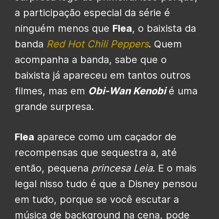
a participação especial da série é
ninguém menos que
Flea
, o baixista da
banda
Red Hot Chili Peppers
. Quem
acompanha a banda, sabe que o
baixista já apareceu em tantos outros
filmes, mas em
Obi-Wan Kenobi
é uma
grande surpresa.
Flea
aparece como um caçador de
recompensas que sequestra a, até
então, pequena
princesa Leia
. E o mais
legal nisso tudo é que a Disney pensou
em tudo, porque se você escutar a
música de background na cena, pode