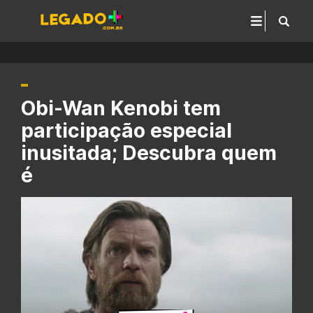
Obi-Wan Kenobi tem
participação especial
inusitada; Descubra quem
é