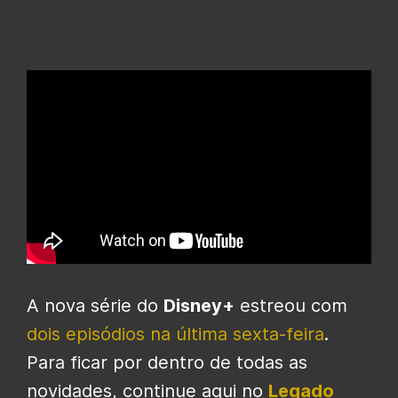
A nova série do
Disney+
estreou com
dois episódios na última sexta-feira
.
Para ficar por dentro de todas as
novidades, continue aqui no
Legado