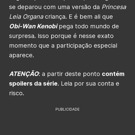
se deparou com uma versão da
Princesa
Leia Organa
criança. E é bem ali que
Obi-Wan Kenobi
pega todo mundo de
surpresa. Isso porque é nesse exato
momento que a participação especial
aparece.
ATENÇÃO
: a partir deste ponto
contém
spoilers da série
. Leia por sua conta e
risco.
PUBLICIDADE