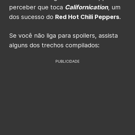
perceber que toca
Californication
, um
dos sucesso do
Red Hot Chili Peppers
.
Se você não liga para spoilers, assista
alguns dos trechos compilados:
PUBLICIDADE