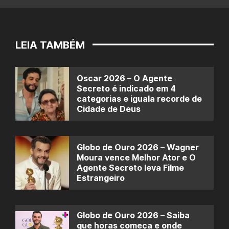
LEIA TAMBÉM
Oscar 2026 – O Agente
Secreto é indicado em 4
categorias e iguala recorde de
Cidade de Deus
Globo de Ouro 2026 – Wagner
Moura vence Melhor Ator e O
Agente Secreto leva Filme
Estrangeiro
Globo de Ouro 2026 – Saiba
que horas começa e onde