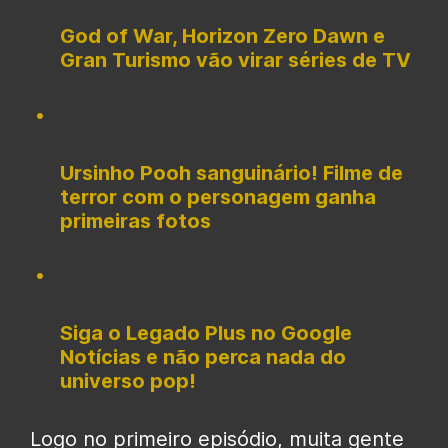
God of War, Horizon Zero Dawn e
Gran Turismo vão virar séries de TV
Ursinho Pooh sanguinário! Filme de
terror com o personagem ganha
primeiras fotos
Siga o Legado Plus no Google
Notícias e não perca nada do
universo pop!
Logo no primeiro episódio, muita gente