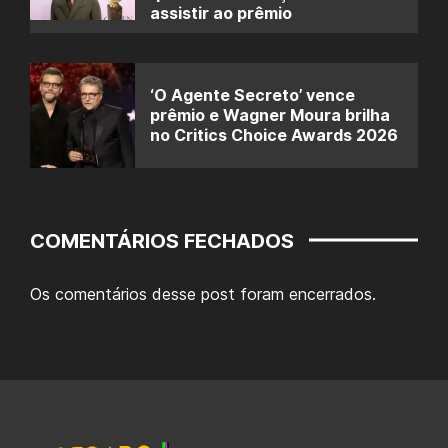
assistir ao prêmio
‘O Agente Secreto’ vence
prêmio e Wagner Moura brilha
no Critics Choice Awards 2026
COMENTÁRIOS FECHADOS
Os comentários desse post foram encerrados.