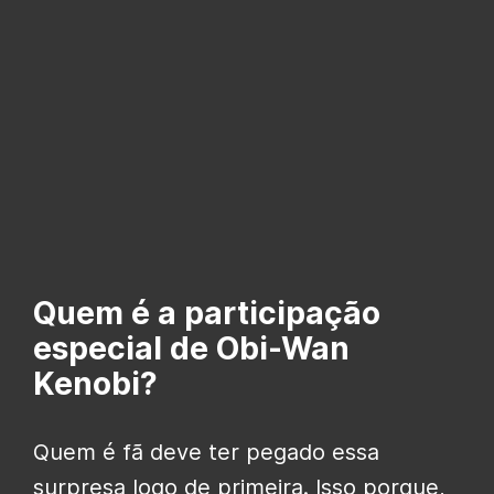
Quem é a participação
especial de Obi-Wan
Kenobi?
Quem é fã deve ter pegado essa
surpresa logo de primeira. Isso porque,