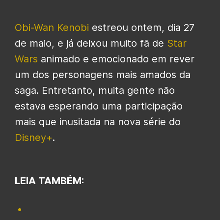
Obi-Wan Kenobi
estreou ontem, dia 27
de maio, e já deixou muito fã de
Star
Wars
animado e emocionado em rever
um dos personagens mais amados da
saga. Entretanto, muita gente não
estava esperando uma participação
mais que inusitada na nova série do
Disney+
.
LEIA TAMBÉM: