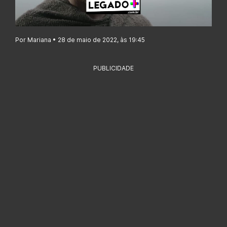
Por Mariana • 28 de maio de 2022, às 19:45
PUBLICIDADE