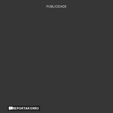
PUBLICIDADE
REPORTAR ERRO