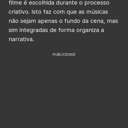
filme é escolhida durante o processo
criativo. Isto faz com que as músicas
não sejam apenas o fundo da cena, mas
sim integradas de forma organiza a
narrativa.
PUBLICIDADE