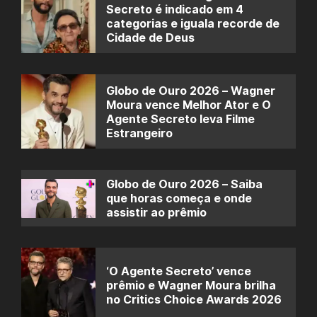
Secreto é indicado em 4
categorias e iguala recorde de
Cidade de Deus
Globo de Ouro 2026 – Wagner
Moura vence Melhor Ator e O
Agente Secreto leva Filme
Estrangeiro
Globo de Ouro 2026 – Saiba
que horas começa e onde
assistir ao prêmio
‘O Agente Secreto’ vence
prêmio e Wagner Moura brilha
no Critics Choice Awards 2026