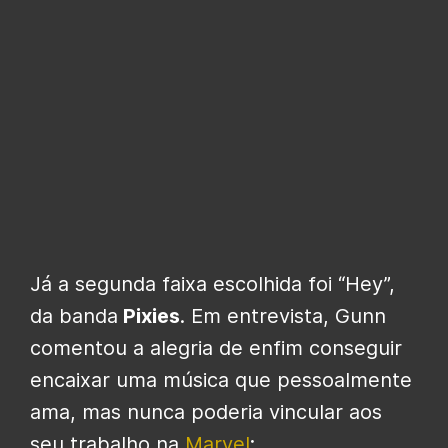
Já a segunda faixa escolhida foi “Hey”,
da banda
Pixies
. Em entrevista, Gunn
comentou a alegria de enfim conseguir
encaixar uma música que pessoalmente
ama, mas nunca poderia vincular aos
seu trabalho na
Marvel
: