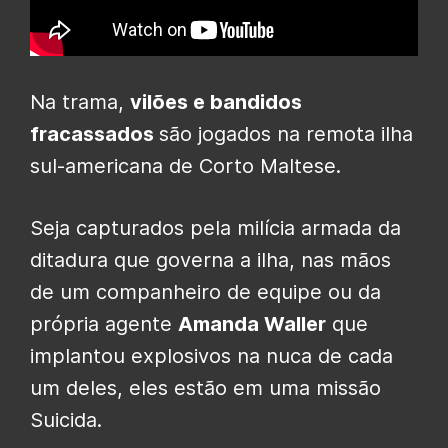
Na trama,
vilões e bandidos
fracassados
são jogados na remota ilha
sul-americana de Corto Maltese.
Seja capturados pela milícia armada da
ditadura que governa a ilha, nas mãos
de um companheiro de equipe ou da
própria agente
Amanda Waller
que
implantou explosivos na nuca de cada
um deles, eles estão em uma missão
Suicida.