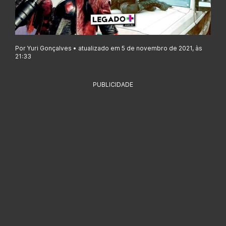
Por Yuri Gonçalves • atualizado em 5 de novembro de 2021, às
21:33
PUBLICIDADE