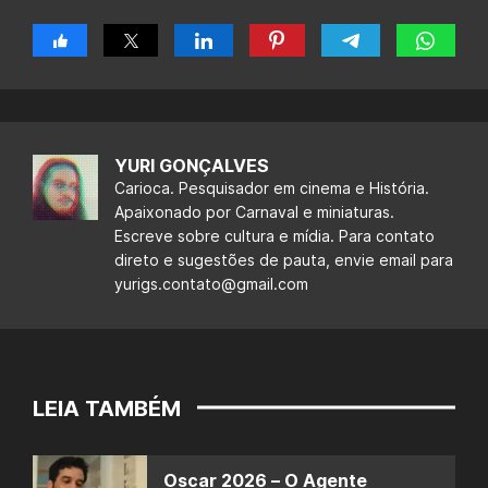
YURI GONÇALVES
Carioca. Pesquisador em cinema e História.
Apaixonado por Carnaval e miniaturas.
Escreve sobre cultura e mídia. Para contato
direto e sugestões de pauta, envie email para
yurigs.contato@gmail.com
LEIA TAMBÉM
Oscar 2026 – O Agente