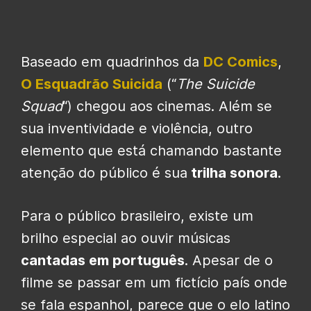
Baseado em quadrinhos da
DC Comics
,
O Esquadrão Suicida
(“
The Suicide
Squad
“) chegou aos cinemas. Além se
sua inventividade e violência, outro
elemento que está chamando bastante
atenção do público é sua
trilha sonora
.
Para o público brasileiro, existe um
brilho especial ao ouvir músicas
cantadas em português
. Apesar de o
filme se passar em um fictício país onde
se fala espanhol, parece que o elo latino