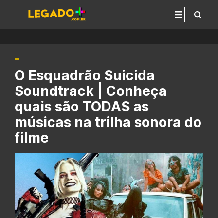
O Esquadrão Suicida
Soundtrack | Conheça
quais são TODAS as
músicas na trilha sonora do
filme