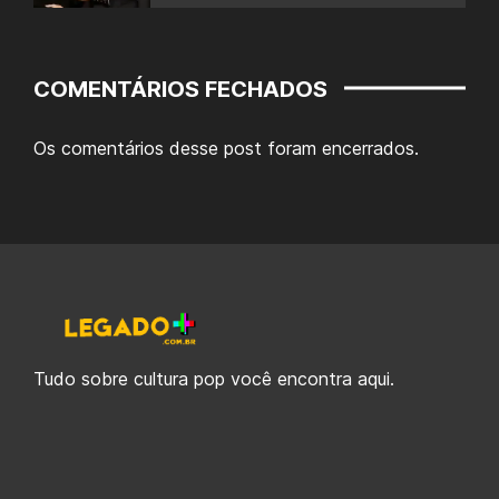
COMENTÁRIOS FECHADOS
Os comentários desse post foram encerrados.
Tudo sobre cultura pop você encontra aqui.