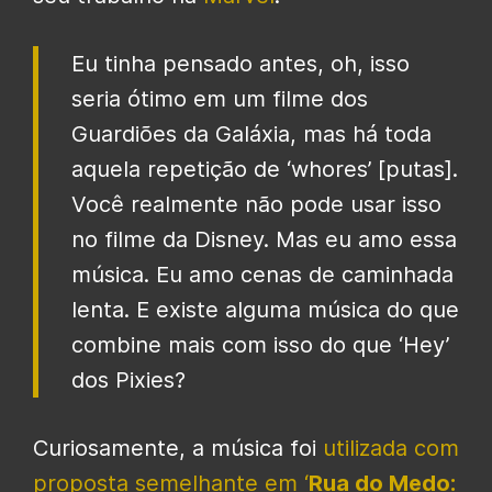
Eu tinha pensado antes, oh, isso
seria ótimo em um filme dos
Guardiões da Galáxia, mas há toda
aquela repetição de ‘whores’ [putas].
Você realmente não pode usar isso
no filme da Disney. Mas eu amo essa
música. Eu amo cenas de caminhada
lenta. E existe alguma música do que
combine mais com isso do que ‘Hey’
dos Pixies?
Curiosamente, a música foi
utilizada com
proposta semelhante em ‘
Rua do Medo: