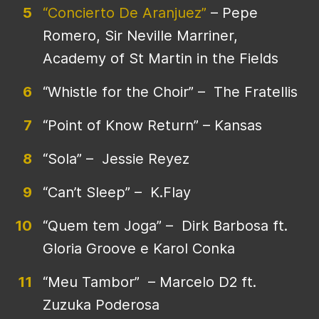
“Concierto De Aranjuez”
– Pepe
Romero, Sir Neville Marriner,
Academy of St Martin in the Fields
“Whistle for the Choir” – The Fratellis
“Point of Know Return” – Kansas
“Sola” – Jessie Reyez
“Can’t Sleep” – K.Flay
“Quem tem Joga” – Dirk Barbosa ft.
Gloria Groove e Karol Conka
“Meu Tambor” – Marcelo D2 ft.
Zuzuka Poderosa