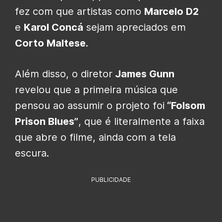
fez com que artistas como
Marcelo D2
e
Karol Concá
sejam apreciados em
Corto Maltese
.
Além disso, o diretor
James Gunn
revelou que a primeira música que
pensou ao assumir o projeto foi
“Folsom
Prison Blues”
, que é literalmente a faixa
que abre o filme, ainda com a tela
escura.
PUBLICIDADE