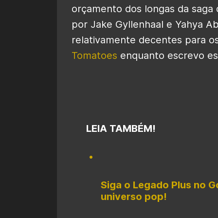
orçamento dos longas da saga d
por Jake Gyllenhaal e Yahya Ab
relativamente decentes para os
Tomatoes
enquanto escrevo es
LEIA TAMBÉM!
Siga o Legado Plus no G
universo pop!