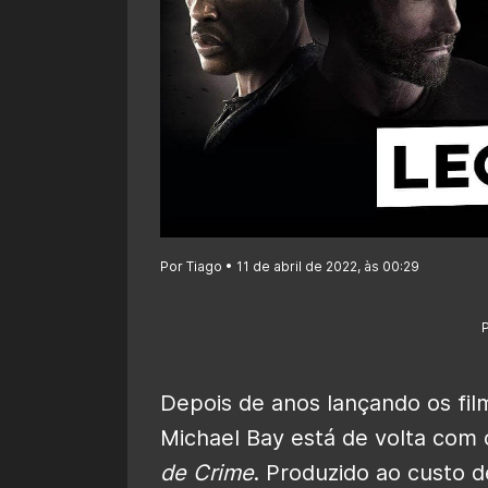
Por Tiago • 11 de abril de 2022, às 00:29
Depois de anos lançando os fi
Michael Bay está de volta com
de Crime
. Produzido ao custo 