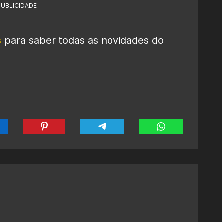
PUBLICIDADE
s
para saber todas as novidades do