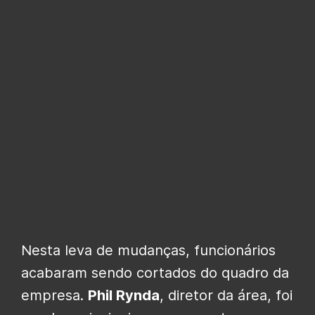
Nesta leva de mudanças, funcionários
acabaram sendo cortados do quadro da
empresa.
Phil Rynda
, diretor da área, foi