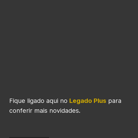
Fique ligado aqui no
Legado Plus
para
conferir mais novidades.