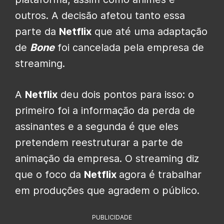
outros. A decisão afetou tanto essa
parte da
Netflix
que até uma adaptação
de
Bone
foi cancelada pela empresa de
streaming.
A
Netflix
deu dois pontos para isso: o
primeiro foi a informação da perda de
assinantes e a segunda é que eles
pretendem reestruturar a parte de
animação da empresa. O streaming diz
que o foco da
Netflix
agora é trabalhar
em produções que agradem o público.
PUBLICIDADE