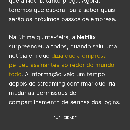
que a Netflix tanto prega. Agora,
teremos que esperar para saber quais
serão os próximos passos da empresa.
Na última quinta-feira, a
Netflix
surpreendeu a todos, quando saiu uma
notícia em que
dizia que a empresa
perdeu assinantes ao redor do mundo
todo
. A informação veio um tempo
depois do streaming confirmar que iria
mudar as permissões de
compartilhamento de senhas dos logins.
PUBLICIDADE