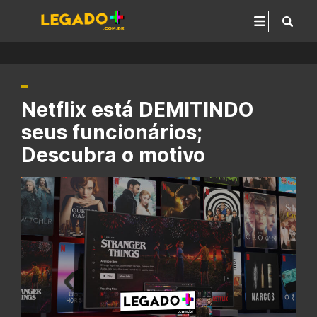
Netflix está DEMITINDO
seus funcionários;
Descubra o motivo