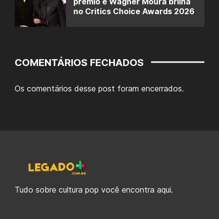
prêmio e Wagner Moura brilha
no Critics Choice Awards 2026
COMENTÁRIOS FECHADOS
Os comentários desse post foram encerrados.
Tudo sobre cultura pop você encontra aqui.