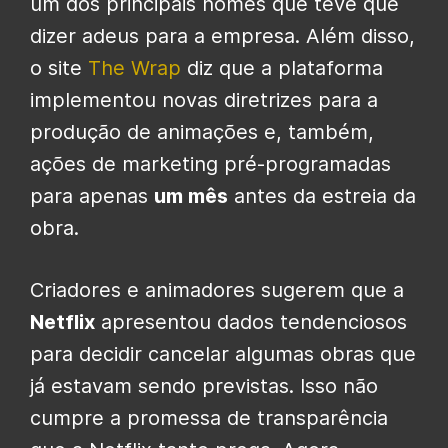
um dos principais nomes que teve que
dizer adeus para a empresa. Além disso,
o site
The Wrap
diz que a plataforma
implementou novas diretrizes para a
produção de animações e, também,
ações de marketing pré-programadas
para apenas
um mês
antes da estreia da
obra.
Criadores e animadores sugerem que a
Netflix
apresentou dados tendenciosos
para decidir cancelar algumas obras que
já estavam sendo previstas. Isso não
cumpre a promessa de transparência