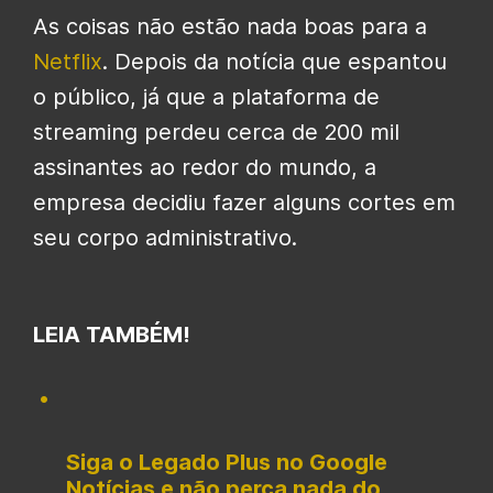
As coisas não estão nada boas para a
Netflix
. Depois da notícia que espantou
o público, já que a plataforma de
streaming perdeu cerca de 200 mil
assinantes ao redor do mundo, a
empresa decidiu fazer alguns cortes em
seu corpo administrativo.
LEIA TAMBÉM!
Siga o Legado Plus no Google
Notícias e não perca nada do