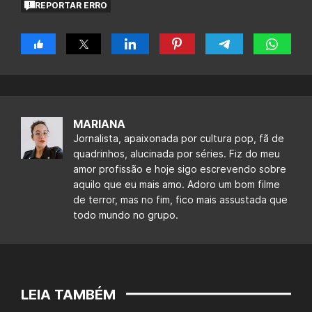
REPORTAR ERRO
MARIANA
Jornalista, apaixonada por cultura pop, fã de
quadrinhos, alucinada por séries. Fiz do meu
amor profissão e hoje sigo escrevendo sobre
aquilo que eu mais amo. Adoro um bom filme
de terror, mas no fim, fico mais assustada que
todo mundo no grupo.
LEIA TAMBÉM