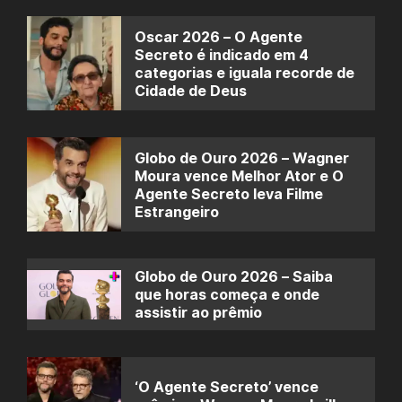
Oscar 2026 – O Agente
Secreto é indicado em 4
categorias e iguala recorde de
Cidade de Deus
Globo de Ouro 2026 – Wagner
Moura vence Melhor Ator e O
Agente Secreto leva Filme
Estrangeiro
Globo de Ouro 2026 – Saiba
que horas começa e onde
assistir ao prêmio
‘O Agente Secreto’ vence