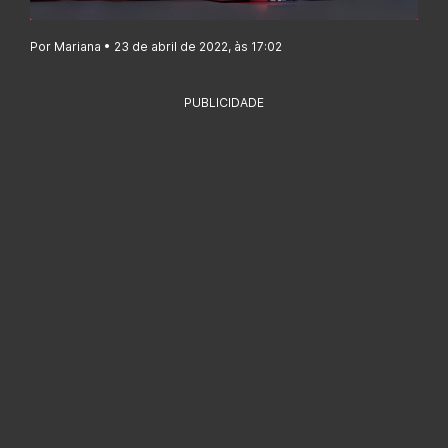
Por Mariana • 23 de abril de 2022, às 17:02
PUBLICIDADE