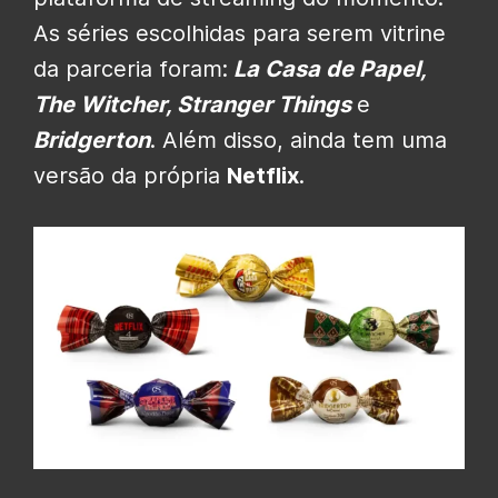
As séries escolhidas para serem vitrine
da parceria foram:
La Casa de Papel,
The Witcher, Stranger Things
e
Bridgerton
. Além disso, ainda tem uma
versão da própria
Netflix
.