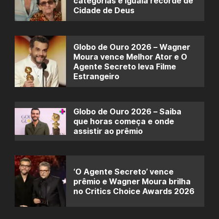
categorias e iguala recorde de
Cidade de Deus
Globo de Ouro 2026 – Wagner
Moura vence Melhor Ator e O
Agente Secreto leva Filme
Estrangeiro
Globo de Ouro 2026 – Saiba
que horas começa e onde
assistir ao prêmio
‘O Agente Secreto’ vence
prêmio e Wagner Moura brilha
no Critics Choice Awards 2026