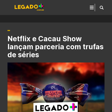
Netflix e Cacau Show
lançam parceria com trufas
de séries