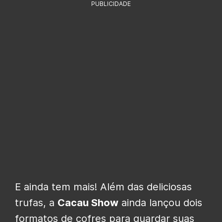
PUBLICIDADE
E ainda tem mais! Além das deliciosas
trufas, a
Cacau Show
ainda lançou dois
formatos de cofres para guardar suas