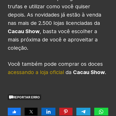
trufas e utilizar como você quiser
depois. As novidades já estão à venda
nas mais de 2.500 lojas licenciadas da
Cacau Show
, basta você escolher a
mais próxima de você e aproveitar a
coleção.
Você também pode comprar os doces
acessando a loja oficial
da
Cacau Show
.
REPORTAR ERRO