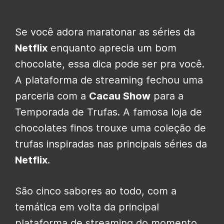
Se você adora maratonar as séries da
Netflix
enquanto aprecia um bom
chocolate, essa dica pode ser pra você.
A plataforma de streaming fechou uma
parceria com a
Cacau Show
para a
Temporada de Trufas. A famosa loja de
chocolates finos trouxe uma coleção de
trufas inspiradas nas principais séries da
Netflix
.
São cinco sabores ao todo, com a
temática em volta da principal
plataforma de streaming do momento.