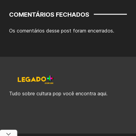
COMENTÁRIOS FECHADOS
Os comentários desse post foram encerrados.
Tudo sobre cultura pop você encontra aqui.