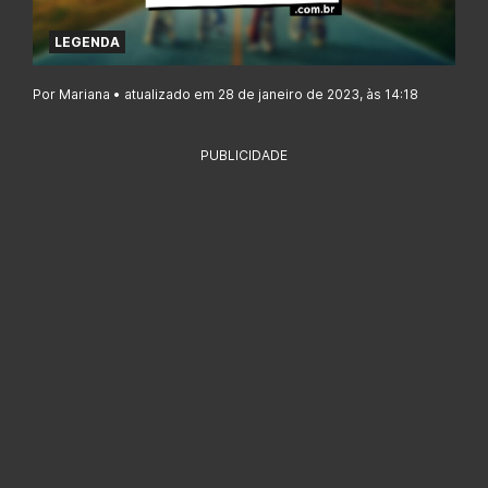
LEGENDA
Por Mariana • atualizado em 28 de janeiro de 2023, às 14:18
PUBLICIDADE