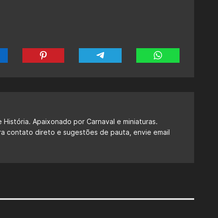
 História. Apaixonado por Carnaval e miniaturas.
ra contato direto e sugestões de pauta, envie email