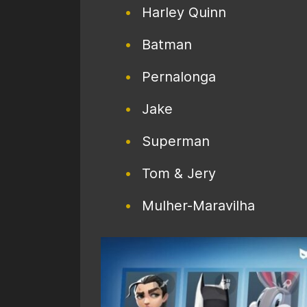
Harley Quinn
Batman
Pernalonga
Jake
Superman
Tom & Jery
Mulher-Maravilha