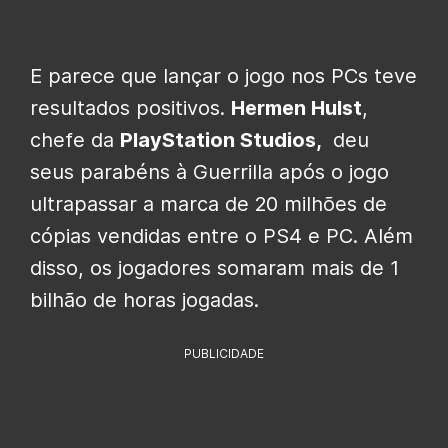
E parece que lançar o jogo nos PCs teve
resultados positivos.
Hermen Hulst
,
chefe da
PlayStation Studios,
deu
seus parabéns à Guerrilla após o jogo
ultrapassar a marca de 20 milhões de
cópias vendidas entre o PS4 e PC. Além
disso, os jogadores somaram mais de 1
bilhão de horas jogadas.
PUBLICIDADE