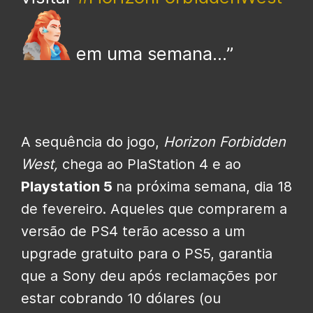
em uma semana…”
A sequência do jogo,
Horizon Forbidden
West,
chega ao PlaStation 4 e ao
Playstation 5
na próxima semana, dia 18
de fevereiro. Aqueles que comprarem a
versão de PS4 terão acesso a um
upgrade gratuito para o PS5, garantia
que a Sony deu após reclamações por
estar cobrando 10 dólares (ou