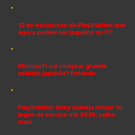
12 ex-exclusivos do PlayStation que
agora podem ser jogados no PC
Microsoft vai comprar grande
estúdio japonês? Entenda
PlayStation: Sony planeja lançar 10
jogos de serviço até 2026; saiba
mais