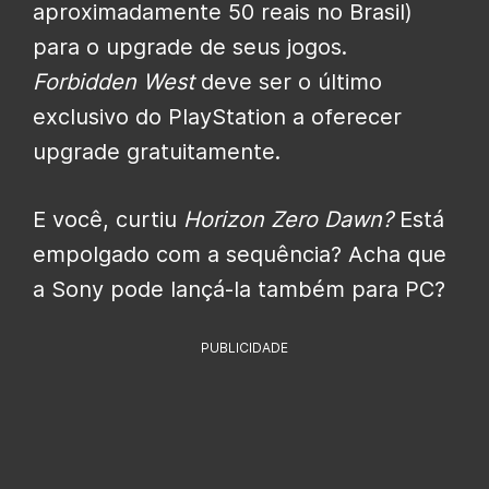
aproximadamente 50 reais no Brasil)
para o upgrade de seus jogos.
Forbidden West
deve ser o último
exclusivo do PlayStation a oferecer
upgrade gratuitamente.
E você, curtiu
Horizon Zero Dawn?
Está
empolgado com a sequência? Acha que
a Sony pode lançá-la também para PC?
PUBLICIDADE