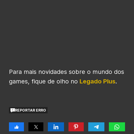
Para mais novidades sobre o mundo dos
games, fique de olho no
Legado Plus
.
REPORTAR ERRO