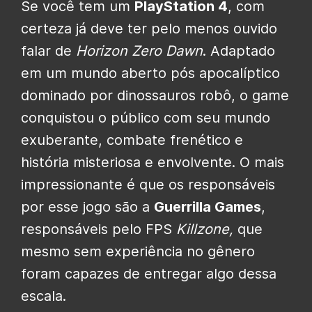
Se você tem um
PlayStation 4
, com
certeza já deve ter pelo menos ouvido
falar de
Horizon Zero Dawn
. Adaptado
em um mundo aberto pós apocalíptico
dominado por dinossauros robô, o game
conquistou o público com seu mundo
exuberante, combate frenético e
história misteriosa e envolvente. O mais
impressionante é que os responsáveis
por esse jogo são a
Guerrilla Games
,
responsáveis pelo FPS
Killzone,
que
mesmo sem experiência no gênero
foram capazes de entregar algo dessa
escala.