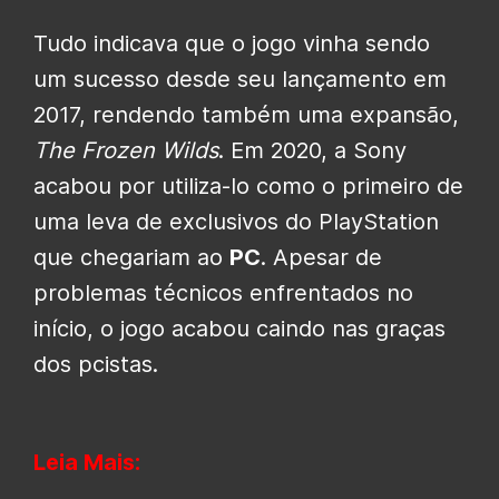
Tudo indicava que o jogo vinha sendo
um sucesso desde seu lançamento em
2017, rendendo também uma expansão,
The Frozen Wilds
. Em 2020, a Sony
acabou por utiliza-lo como o primeiro de
uma leva de exclusivos do PlayStation
que chegariam ao
PC
. Apesar de
problemas técnicos enfrentados no
início, o jogo acabou caindo nas graças
dos pcistas.
Leia Mais: