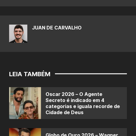
JUAN DE CARVALHO
LEIA TAMBÉM
Oscar 2026 – O Agente
Secreto é indicado em 4
categorias e iguala recorde de
Cidade de Deus
Globo de Ouro 2026 – Wagner