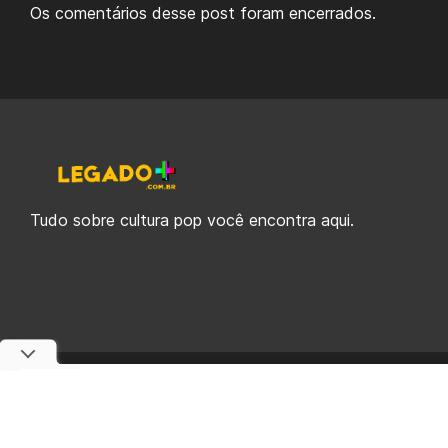
Os comentários desse post foram encerrados.
Tudo sobre cultura pop você encontra aqui.
© 2019-2026 Legado Plus, uma empresa da Legado Enterprises.
fabiolobo