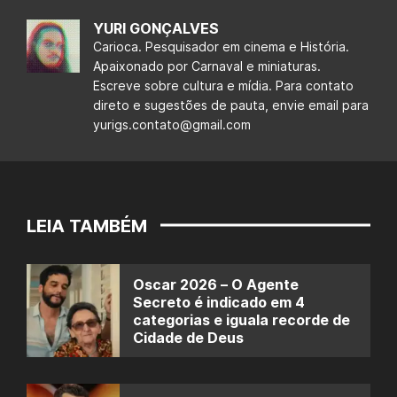
YURI GONÇALVES
Carioca. Pesquisador em cinema e História.
Apaixonado por Carnaval e miniaturas.
Escreve sobre cultura e mídia. Para contato
direto e sugestões de pauta, envie email para
yurigs.contato@gmail.com
LEIA TAMBÉM
Oscar 2026 – O Agente
Secreto é indicado em 4
categorias e iguala recorde de
Cidade de Deus