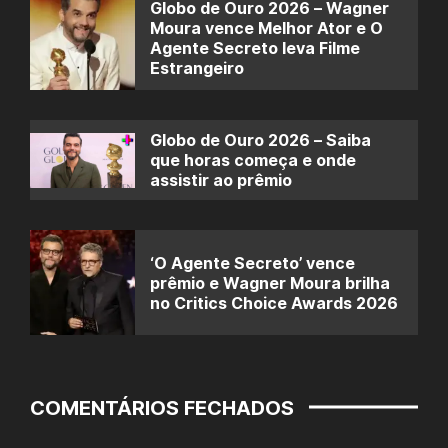
Globo de Ouro 2026 – Wagner
Moura vence Melhor Ator e O
Agente Secreto leva Filme
Estrangeiro
Globo de Ouro 2026 – Saiba
que horas começa e onde
assistir ao prêmio
‘O Agente Secreto’ vence
prêmio e Wagner Moura brilha
no Critics Choice Awards 2026
COMENTÁRIOS FECHADOS