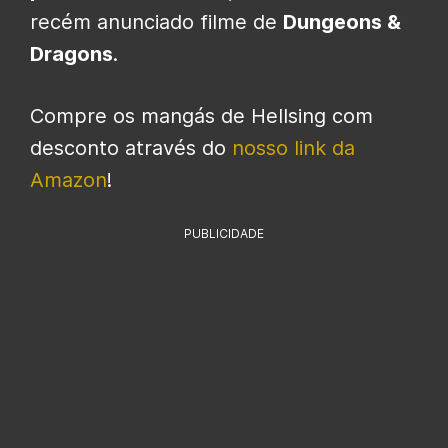
recém anunciado filme de
Dungeons &
Dragons
.
Compre os mangás de Hellsing com
desconto através do
nosso link da
Amazon
!
PUBLICIDADE