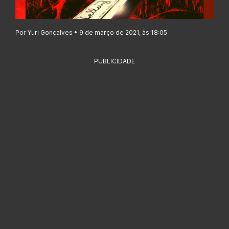
Por Yuri Gonçalves • 9 de março de 2021, às 18:05
PUBLICIDADE