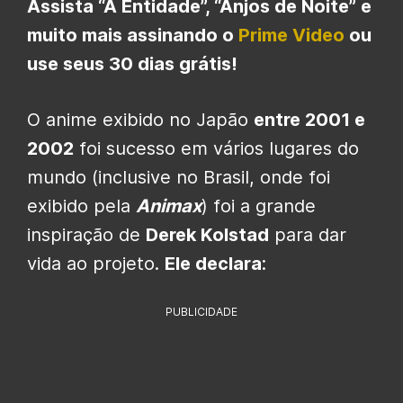
Assista “A Entidade”, “Anjos de Noite” e
muito mais assinando o
Prime Video
ou
use seus 30 dias grátis!
O anime exibido no Japão
entre 2001 e
2002
foi sucesso em vários lugares do
mundo (inclusive no Brasil, onde foi
exibido pela
Animax
) foi a grande
inspiração de
Derek Kolstad
para dar
vida ao projeto.
Ele declara
:
PUBLICIDADE