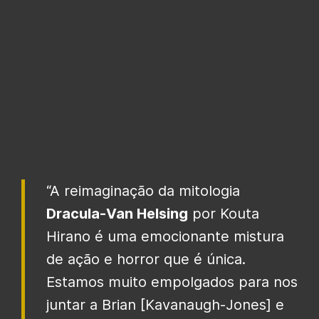
“A reimaginação da mitologia
Dracula-Van Helsing
por Kouta
Hirano é uma emocionante mistura
de ação e horror que é única.
Estamos muito empolgados para nos
juntar a Brian [Kavanaugh-Jones] e