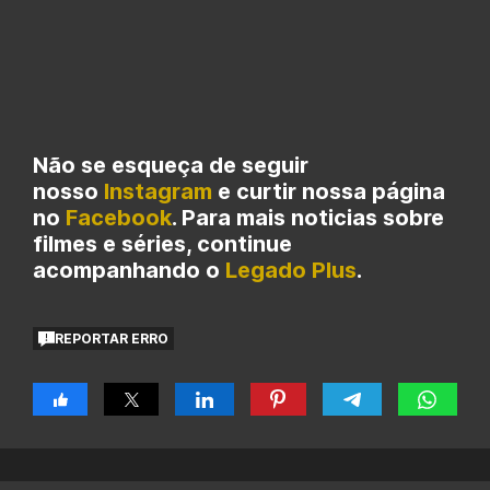
Não se esqueça de seguir
nosso
Instagram
e curtir nossa página
no
Facebook
. Para mais noticias sobre
filmes e séries, continue
acompanhando o
Legado Plus
.
REPORTAR ERRO