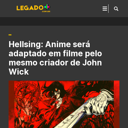
Hellsing: Anime será
adaptado em filme pelo
mesmo criador de John
Wick