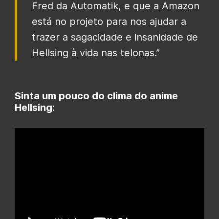
Fred da Automatik, e que a Amazon
está no projeto para nos ajudar a
trazer a sagacidade e insanidade de
Hellsing à vida nas telonas.”
Sinta um pouco do clima do anime
Hellsing: