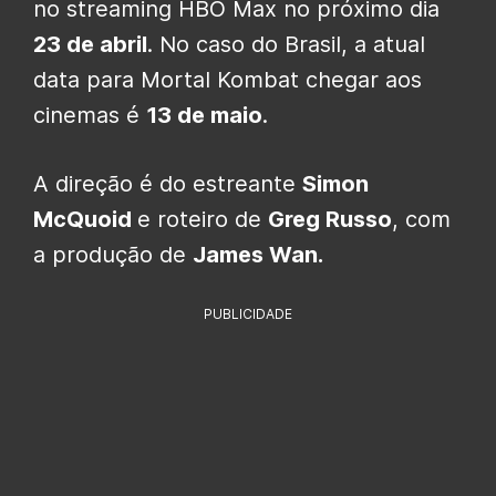
no streaming HBO Max no próximo dia
23 de abril
. No caso do Brasil, a atual
data para Mortal Kombat chegar aos
cinemas é
13 de maio
.
A direção é do estreante
Simon
McQuoid
e roteiro de
Greg Russo
, com
a produção de
James Wan.
PUBLICIDADE