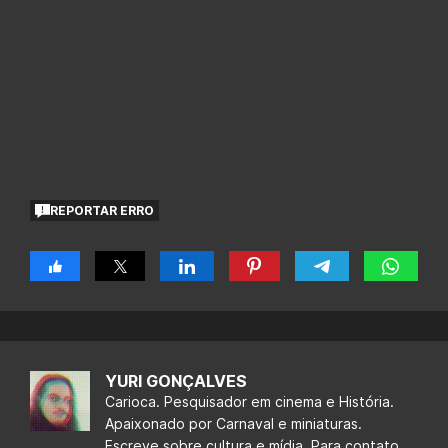
REPORTAR ERRO
YURI GONÇALVES
Carioca. Pesquisador em cinema e História.
Apaixonado por Carnaval e miniaturas.
Escreve sobre cultura e mídia. Para contato