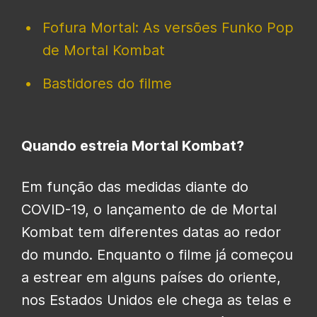
Fofura Mortal: As versões Funko Pop
de Mortal Kombat
Bastidores do filme
Quando estreia Mortal Kombat?
Em função das medidas diante do
COVID-19, o lançamento de de Mortal
Kombat tem diferentes datas ao redor
do mundo. Enquanto o filme já começou
a estrear em alguns países do oriente,
nos Estados Unidos ele chega as telas e