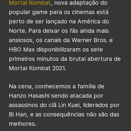
Mortal Kombat
, nova adaptação do
popular game para os cinemas está
perto de ser lançado na América do
Norte. Para deixar os fãs ainda mais
ansiosos, os canais da Warner Bros. e
HBO Max disponibilizaram os sete
primeiros minutos da brutal abertura de
Mortal Kombat 2021.
Na cena, conhecemos a família de
Hanzo Hasashi sendo atacada por
assassinos do clã Lin Kuei, liderados por
Bi Han, e as consequências não são das
melhores.