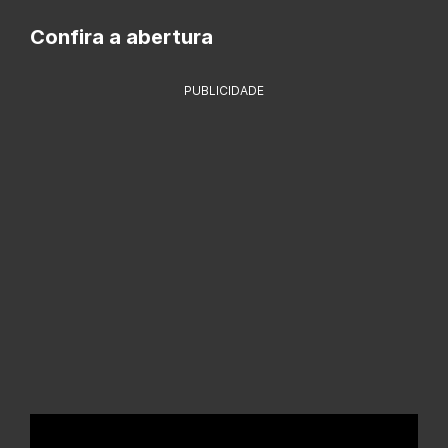
Confira a abertura
PUBLICIDADE