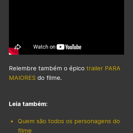
Relembre também o épico
trailer PARA
MAIORES
do filme.
Leia também:
Quem são todos os personagens do
filme