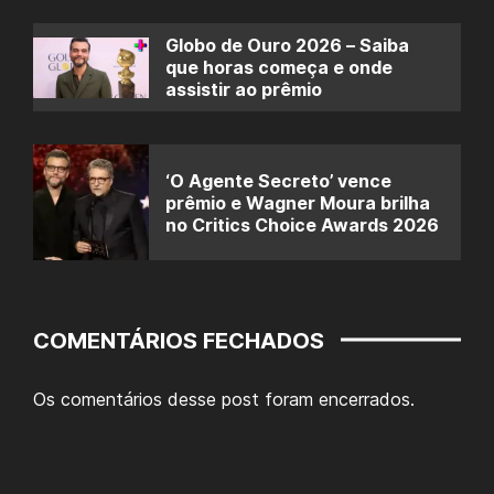
Globo de Ouro 2026 – Saiba
que horas começa e onde
assistir ao prêmio
‘O Agente Secreto’ vence
prêmio e Wagner Moura brilha
no Critics Choice Awards 2026
COMENTÁRIOS FECHADOS
Os comentários desse post foram encerrados.