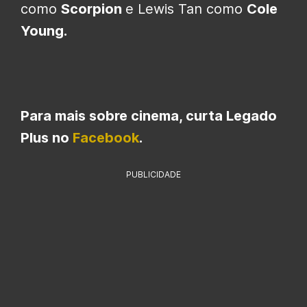
como
Scorpion
e Lewis Tan como
Cole
Young.
Para mais sobre cinema, curta
Legado
Plus no
Facebook
.
PUBLICIDADE