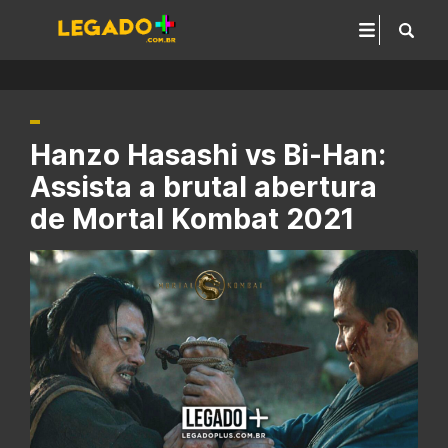
Hanzo Hasashi vs Bi-Han:
Assista a brutal abertura
de Mortal Kombat 2021