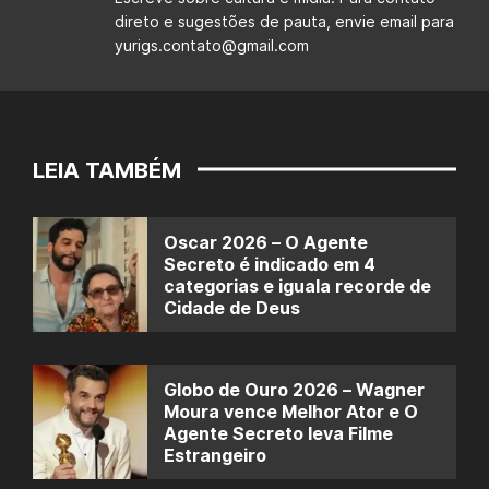
direto e sugestões de pauta, envie email para
yurigs.contato@gmail.com
LEIA TAMBÉM
Oscar 2026 – O Agente
Secreto é indicado em 4
categorias e iguala recorde de
Cidade de Deus
Globo de Ouro 2026 – Wagner
Moura vence Melhor Ator e O
Agente Secreto leva Filme
Estrangeiro