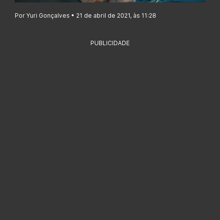
Por Yuri Gonçalves • 21 de abril de 2021, às 11:28
PUBLICIDADE