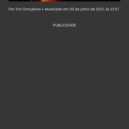
Por Yuri Gonçalves • atualizado em 30 de junho de 2021, às 22:51
PUBLICIDADE