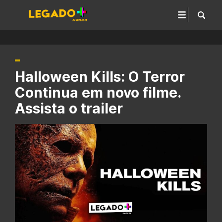
Halloween Kills: O Terror
Continua em novo filme.
Assista o trailer