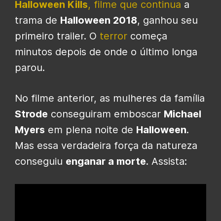
Halloween Kills
, filme que continua
a
trama de
Halloween 2018
, ganhou seu
primeiro trailer. O
terror
começa
minutos depois de onde o último longa
parou.
No filme anterior, as mulheres da família
Strode
conseguiram emboscar
Michael
Myers
em plena noite de
Halloween
.
Mas essa verdadeira força da natureza
conseguiu
enganar a morte
. Assista: