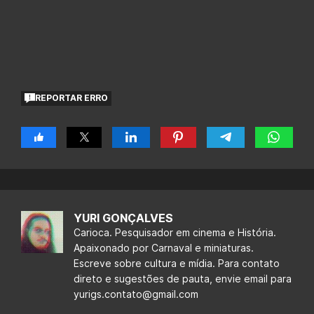
REPORTAR ERRO
YURI GONÇALVES
Carioca. Pesquisador em cinema e História.
Apaixonado por Carnaval e miniaturas.
Escreve sobre cultura e mídia. Para contato
direto e sugestões de pauta, envie email para
yurigs.contato@gmail.com