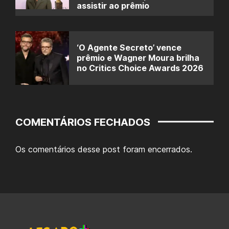
assistir ao prêmio
‘O Agente Secreto’ vence
prêmio e Wagner Moura brilha
no Critics Choice Awards 2026
COMENTÁRIOS FECHADOS
Os comentários desse post foram encerrados.