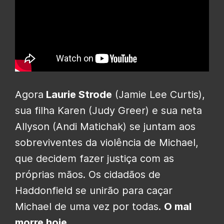
Agora
Laurie Strode
(Jamie Lee Curtis),
sua filha Karen (Judy Greer) e sua neta
Allyson (Andi Matichak) se juntam aos
sobreviventes da violência de Michael,
que decidem fazer justiça com as
próprias mãos. Os cidadãos de
Haddonfield se unirão para caçar
Michael de uma vez por todas.
O mal
morre hoje
.