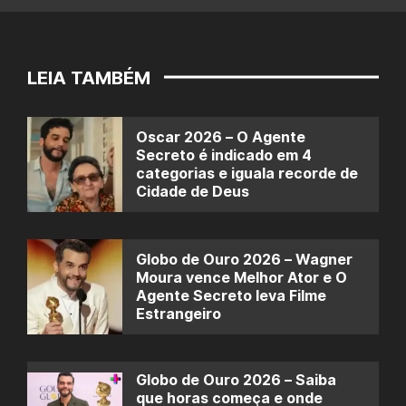
LEIA TAMBÉM
Oscar 2026 – O Agente
Secreto é indicado em 4
categorias e iguala recorde de
Cidade de Deus
Globo de Ouro 2026 – Wagner
Moura vence Melhor Ator e O
Agente Secreto leva Filme
Estrangeiro
Globo de Ouro 2026 – Saiba
que horas começa e onde