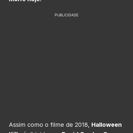
PUBLICIDADE
Assim como o filme de 2018,
Halloween