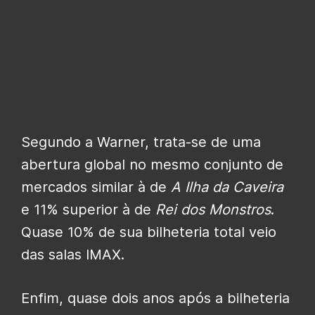
Segundo a Warner, trata-se de uma
abertura global no mesmo conjunto de
mercados similar à de
A Ilha da Caveira
e 11% superior à de
Rei dos Monstros
.
Quase 10% de sua bilheteria total veio
das salas IMAX.
Enfim, quase dois anos após a bilheteria