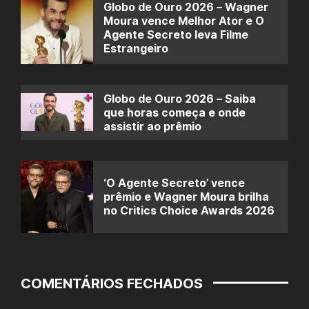
Globo de Ouro 2026 – Wagner
Moura vence Melhor Ator e O
Agente Secreto leva Filme
Estrangeiro
Globo de Ouro 2026 – Saiba
que horas começa e onde
assistir ao prêmio
‘O Agente Secreto’ vence
prêmio e Wagner Moura brilha
no Critics Choice Awards 2026
COMENTÁRIOS FECHADOS