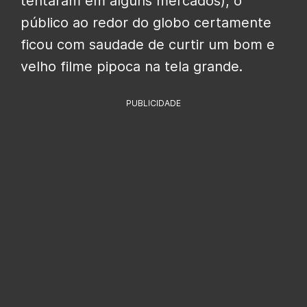
tentaram em alguns mercados), o
público ao redor do globo certamente
ficou com saudade de curtir um bom e
velho filme pipoca na tela grande.
PUBLICIDADE