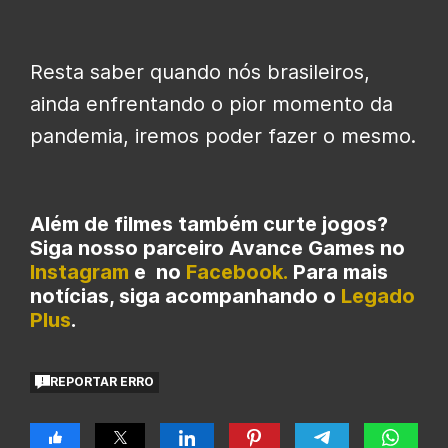
Resta saber quando nós brasileiros,
ainda enfrentando o pior momento da
pandemia, iremos poder fazer o mesmo.
Além de filmes também curte jogos?
Siga nosso parceiro Avance Games no
Instagram
e no
Facebook.
Para mais
notícias, siga acompanhando o
Legado
Plus
.
REPORTAR ERRO