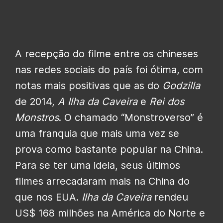
A recepção do filme entre os chineses
nas redes sociais do país foi ótima, com
notas mais positivas que as do
Godzilla
de 2014,
A Ilha da Caveira
e
Rei dos
Monstros
. O chamado “Monstroverso” é
uma franquia que mais uma vez se
prova como bastante popular na China.
Para se ter uma ideia, seus últimos
filmes arrecadaram mais na China do
que nos EUA.
Ilha da Caveira
rendeu
US$ 168 milhões na América do Norte e