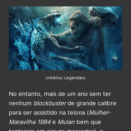
créditos: Legendary
No entanto, mais de um ano sem ter
nenhum
blockbuster
de grande calibre
para ser assistido na telona (
Mulher-
Maravilha 1984
e
Mulan
bem que