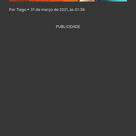
Por Tiago • 31 de março de 2021, às 01:39
PUBLICIDADE