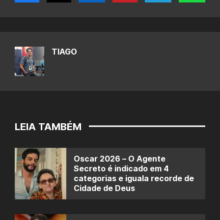
TIAGO
LEIA TAMBÉM
Oscar 2026 – O Agente
Secreto é indicado em 4
categorias e iguala recorde de
Cidade de Deus