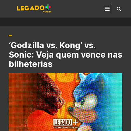
‘Godzilla vs. Kong’ vs.
Sonic: Veja quem vence nas
bilheterias