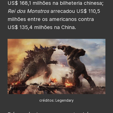
US$ 168,1 milhões na bilheteria chinesa;
Rei dos Monstros
arrecadou US$ 110,5
milhões entre os americanos contra
US$ 135,4 milhões na China.
créditos: Legendary