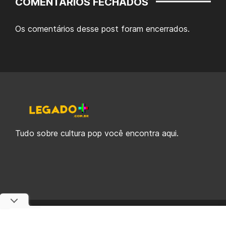
COMENTÁRIOS FECHADOS
Os comentários desse post foram encerrados.
Tudo sobre cultura pop você encontra aqui.
© 2019-2026 Legado Plus, uma empresa da Legado Enterprises.