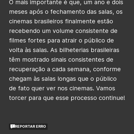
O mais importante é que, um ano e dois
meses após o fechamento das salas, os
cinemas brasileiros finalmente estão
recebendo um volume consistente de
filmes fortes para atrair o público de
volta às salas. As bilheterias brasileiras
têm mostrado sinais consistentes de
recuperação a cada semana, conforme
chegam às salas longas que o público
de fato quer ver nos cinemas. Vamos
torcer para que esse processo continue!
REPORTAR ERRO