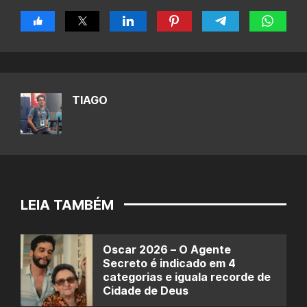
TIAGO
LEIA TAMBÉM
Oscar 2026 – O Agente
Secreto é indicado em 4
categorias e iguala recorde de
Cidade de Deus