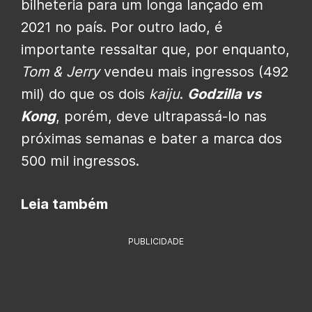
bilheteria para um longa lançado em
2021 no país. Por outro lado, é
importante ressaltar que, por enquanto,
Tom & Jerry
vendeu mais ingressos (492
mil) do que os dois
kaiju
.
Godzilla vs
Kong
, porém, deve ultrapassá-lo nas
próximas semanas e bater a marca dos
500 mil ingressos.
Leia também
PUBLICIDADE