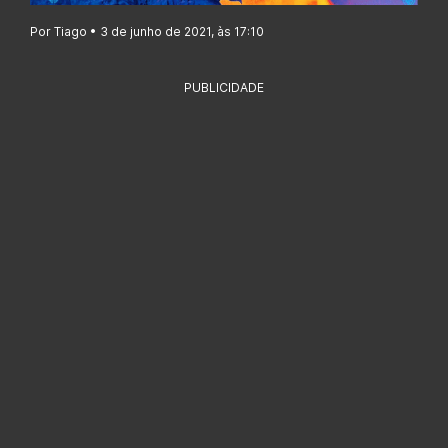
Por Tiago • 3 de junho de 2021, às 17:10
PUBLICIDADE