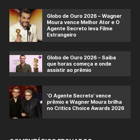
Globo de Ouro 2026 – Wagner
Moura vence Melhor Ator e O
Agente Secreto leva Filme
Estrangeiro
Globo de Ouro 2026 – Saiba
que horas começa e onde
assistir ao prêmio
‘O Agente Secreto’ vence
prêmio e Wagner Moura brilha
no Critics Choice Awards 2026