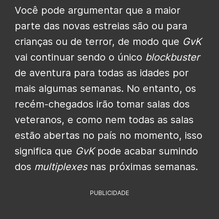
Você pode argumentar que a maior
parte das novas estreias são ou para
crianças ou de terror, de modo que
GvK
vai continuar sendo o único
blockbuster
de aventura para todas as idades por
mais algumas semanas. No entanto, os
recém-chegados irão tomar salas dos
veteranos, e como nem todas as salas
estão abertas no país no momento, isso
significa que
GvK
pode acabar sumindo
dos
multiplexes
nas próximas semanas.
PUBLICIDADE