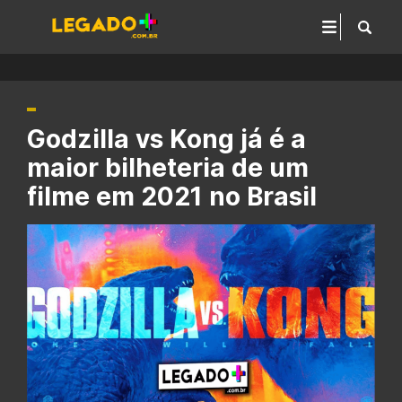
Godzilla vs Kong já é a
maior bilheteria de um
filme em 2021 no Brasil