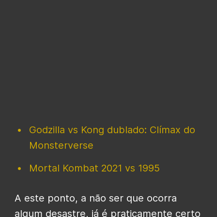
Godzilla vs Kong dublado: Clímax do
Monsterverse
Mortal Kombat 2021 vs 1995
A este ponto, a não ser que ocorra
algum desastre, já é praticamente certo