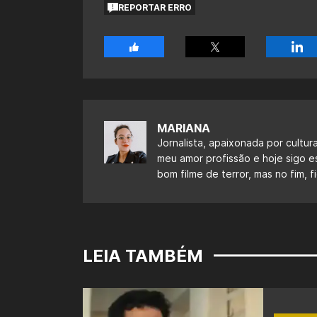
REPORTAR ERRO
MARIANA
Jornalista, apaixonada por cultur
meu amor profissão e hoje sigo 
bom filme de terror, mas no fim,
LEIA TAMBÉM