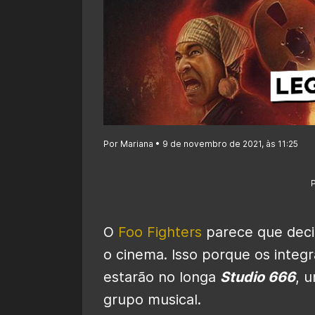
Por Mariana • 9 de novembro de 2021, às 11:25
O
Foo Fighters
parece que deci
o cinema. Isso porque os integ
estarão no longa
Studio 666
, 
grupo musical.