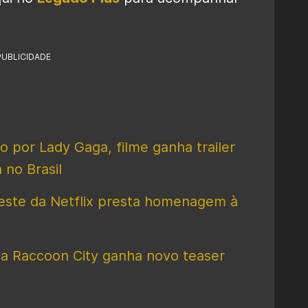
PUBLICIDADE
o por Lady Gaga, filme ganha trailer
 no Brasil
oeste da Netflix presta homenagem à
 a Raccoon City ganha novo teaser