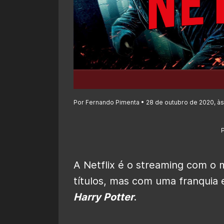
Por Fernando Pimenta • 28 de outubro de 2020, às
A Netflix é o streaming com o
títulos, mas com uma franquia 
Harry Potter
.