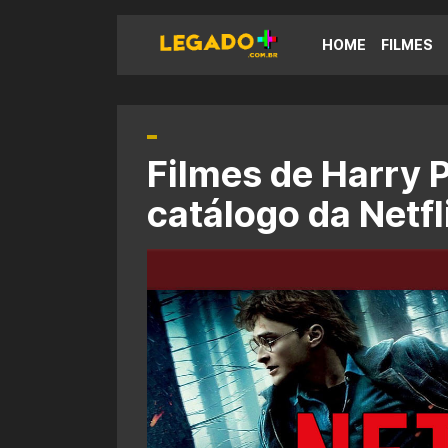
HOME
FILMES
Filmes de Harry P
catálogo da Netfl