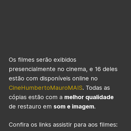
Os filmes serão exibidos
presencialmente no cinema, e 16 deles
estão com disponíveis online no
CineHumbertoMauroMAIS
. Todas as
cópias estão com a
melhor qualidade
de restauro em
som e imagem
.
Confira os links assistir para aos filmes: