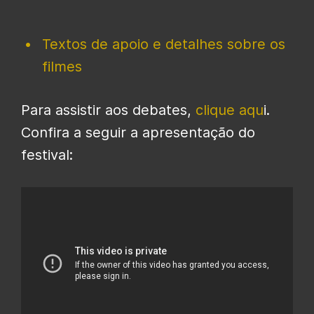
Textos de apoio e detalhes sobre os
filmes
Para assistir aos debates,
clique aqu
i.
Confira a seguir a apresentação do
festival: