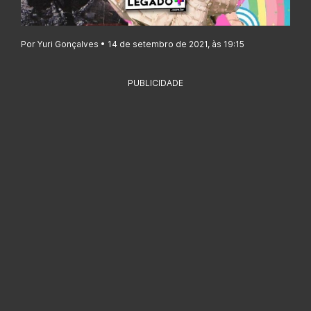
Por Yuri Gonçalves • 14 de setembro de 2021, às 19:15
PUBLICIDADE