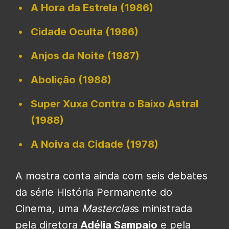
A Hora da Estrela (1986)
Cidade Oculta (1986)
Anjos da Noite (1987)
Abolição (1988)
Super Xuxa Contra o Baixo Astral
(1988)
A Noiva da Cidade (1978)
A mostra conta ainda com seis debates
da série História Permanente do
Cinema, uma
Masterclas
s ministrada
pela diretora
Adélia Sampaio
e pela