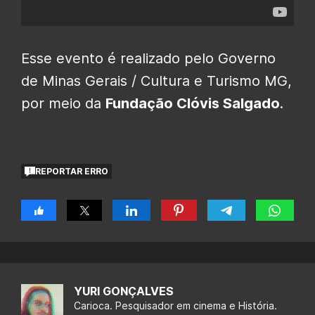
Esse evento é realizado pelo Governo
de Minas Gerais / Cultura e Turismo MG,
por meio da
Fundação Clóvis Salgado
.
REPORTAR ERRO
YURI GONÇALVES
Carioca. Pesquisador em cinema e História.