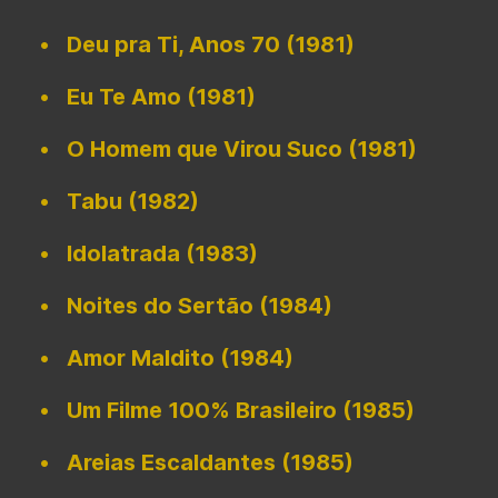
Deu pra Ti, Anos 70 (1981)
Eu Te Amo (1981)
O Homem que Virou Suco (1981)
Tabu (1982)
Idolatrada (1983)
Noites do Sertão (1984)
Amor Maldito (1984)
Um Filme 100% Brasileiro (1985)
Areias Escaldantes (1985)