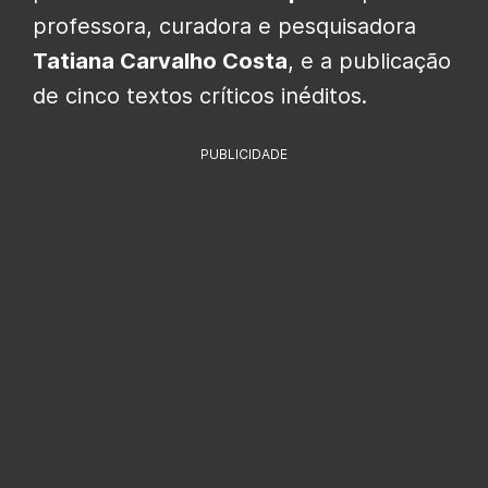
professora, curadora e pesquisadora
Tatiana Carvalho Costa
, e a publicação
de cinco textos críticos inéditos.
PUBLICIDADE