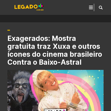
Exagerados: Mostra
gratuita traz Xuxa e outros
ícones do cinema brasileiro
Contra o Baixo-Astral