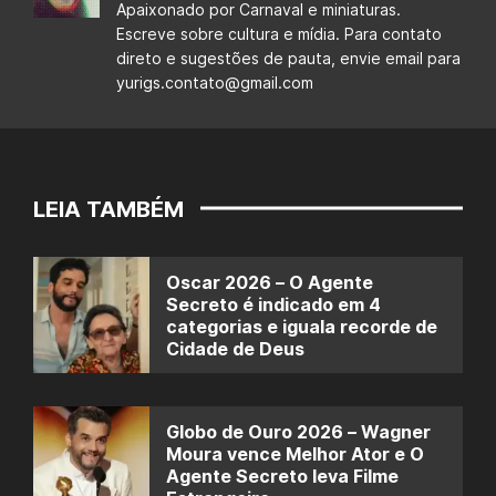
Apaixonado por Carnaval e miniaturas.
Escreve sobre cultura e mídia. Para contato
direto e sugestões de pauta, envie email para
yurigs.contato@gmail.com
LEIA TAMBÉM
Oscar 2026 – O Agente
Secreto é indicado em 4
categorias e iguala recorde de
Cidade de Deus
Globo de Ouro 2026 – Wagner
Moura vence Melhor Ator e O
Agente Secreto leva Filme