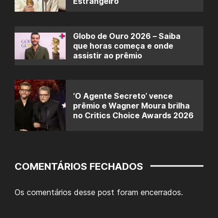
Estrangeiro
Globo de Ouro 2026 – Saiba
que horas começa e onde
assistir ao prêmio
‘O Agente Secreto’ vence
prêmio e Wagner Moura brilha
no Critics Choice Awards 2026
COMENTÁRIOS FECHADOS
Os comentários desse post foram encerrados.