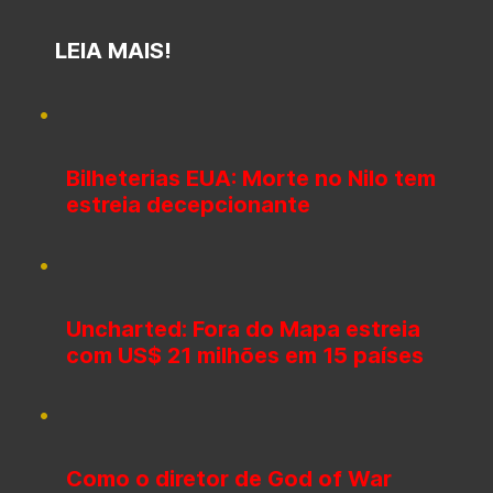
LEIA MAIS!
Bilheterias EUA: Morte no Nilo tem
estreia decepcionante
Uncharted: Fora do Mapa estreia
com US$ 21 milhões em 15 países
Como o diretor de God of War