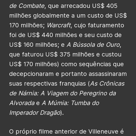
de Combate
, que arrecadou US$ 405
milhões globalmente a um custo de US$
170 milhões;
Warcraft
, cujo faturamento
foi de US$ 440 milhões e seu custo de
US$ 160 milhões; e
A Bússola de Ouro
,
que faturou US$ 375 milhões e custou
US$ 170 milhões) como sequências que
decepcionaram e portanto assassinaram
suas respectivas franquias (
As Crônicas
de Nárnia: A Viagem do Peregrino da
Alvorada
e
A Múmia: Tumba do
Imperador Dragão
).
O próprio filme anterior de Villeneuve é