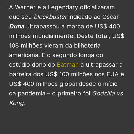
A Warner e a Legendary oficializaram
que seu
blockbuster
indicado ao Oscar
Duna
ultrapassou a marca de US$ 400
milhões mundialmente. Deste total, US$
108 milhões vieram da bilheteria
americana. É o segundo longa do
estúdio dono do
Batman
a ultrapassar a
barreira dos US$ 100 milhões nos EUA e
US$ 400 milhões global desde o início
da pandemia – o primeiro foi
Godzilla vs
Kong
.