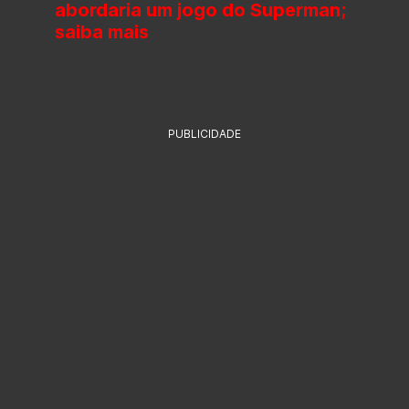
abordaria um jogo do Superman;
saiba mais
PUBLICIDADE