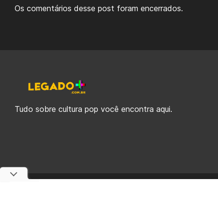
Os comentários desse post foram encerrados.
Tudo sobre cultura pop você encontra aqui.
© 2019-2026 Legado Plus, uma empresa da Legado Enterprises.
fabiolobo