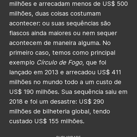
milhões e arrecadam menos de US$ 500
milhões, duas coisas costumam
acontecer: ou suas sequências são
fiascos ainda maiores ou nem sequer
acontecem de maneira alguma. No
primeiro caso, temos como principal
exemplo
Círculo de Fogo
, que foi
lançado em 2013 e arrecadou US$ 411
milhões no mundo todo a um custo de
US$ 190 milhões. Sua sequência saiu em
2018 e foi um desastre: US$ 290
milhões de bilheteria global, tendo
custado US$ 155 milhões.