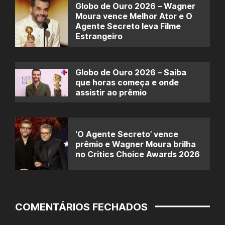
Globo de Ouro 2026 – Wagner
Moura vence Melhor Ator e O
Agente Secreto leva Filme
Estrangeiro
Globo de Ouro 2026 – Saiba
que horas começa e onde
assistir ao prêmio
‘O Agente Secreto’ vence
prêmio e Wagner Moura brilha
no Critics Choice Awards 2026
COMENTÁRIOS FECHADOS