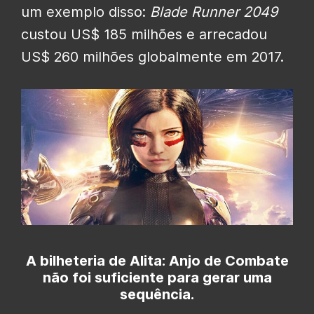
um exemplo disso:
Blade Runner 2049
custou US$ 185 milhões e arrecadou
US$ 260 milhões globalmente em 2017.
A bilheteria de Alita: Anjo de Combate
não foi suficiente para gerar uma
sequência.