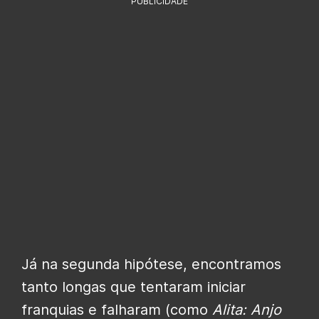
PUBLICIDADE
Já na segunda hipótese, encontramos
tanto longas que tentaram iniciar
franquias e falharam (como
Alita: Anjo