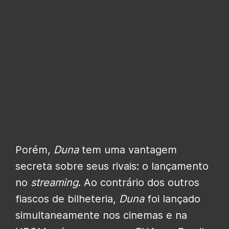
Porém,
Duna
tem uma vantagem
secreta sobre seus rivais: o lançamento
no
streaming
. Ao contrário dos outros
fiascos de bilheteria,
Duna
foi lançado
simultaneamente nos cinemas e na