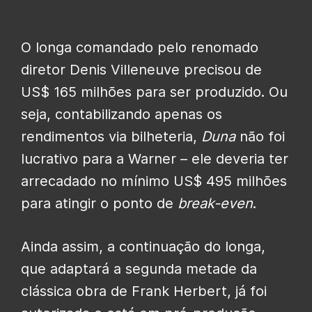
O longa comandado pelo renomado
diretor Denis Villeneuve precisou de
US$ 165 milhões para ser produzido. Ou
seja, contabilizando apenas os
rendimentos via bilheteria,
Duna
não foi
lucrativo para a Warner – ele deveria ter
arrecadado no mínimo US$ 495 milhões
para atingir o ponto de
break-even
.
Ainda assim, a continuação do longa,
que adaptará a segunda metade da
clássica obra de Frank Herbert, já foi