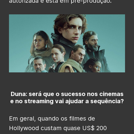
autorizada e está em pré-produção.
Duna: será que o sucesso nos cinemas
e no streaming vai ajudar a sequência?
Em geral, quando os filmes de
Hollywood custam quase US$ 200