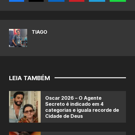
TIAGO
LEIA TAMBÉM
Oscar 2026 – O Agente
Secreto é indicado em 4
categorias e iguala recorde de
Cidade de Deus