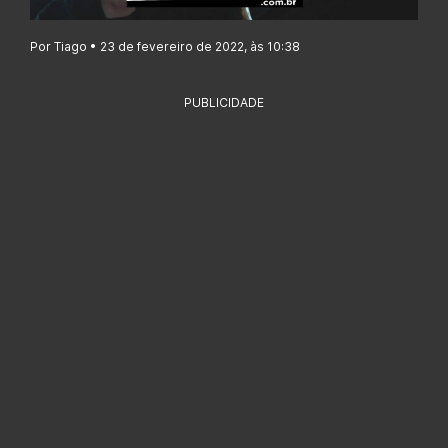
Por Tiago • 23 de fevereiro de 2022, às 10:38
PUBLICIDADE