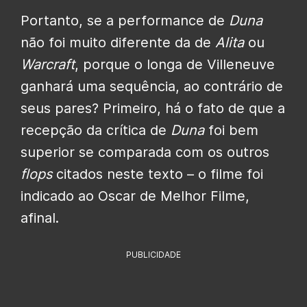
Portanto, se a performance de
Duna
não foi muito diferente da de
Alita
ou
Warcraft
, porque o longa de Villeneuve
ganhará uma sequência, ao contrário de
seus pares? Primeiro, há o fato de que a
recepção da crítica de
Duna
foi bem
superior se comparada com os outros
flops
citados neste texto – o filme foi
indicado ao Oscar de Melhor Filme,
afinal.
PUBLICIDADE