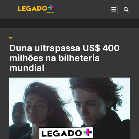
Duna ultrapassa US$ 400
milhões na bilheteria
mundial