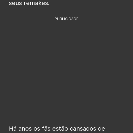
seus remakes.
PUBLICIDADE
Há anos os fãs estão cansados de