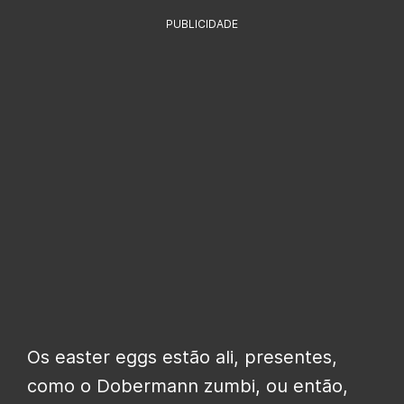
PUBLICIDADE
Os easter eggs estão ali, presentes,
como o Dobermann zumbi, ou então,