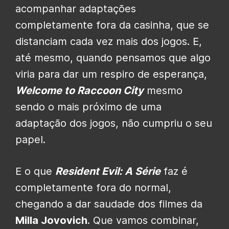
acompanhar adaptações
completamente fora da casinha, que se
distanciam cada vez mais dos jogos. E,
até mesmo, quando pensamos que algo
viria para dar um respiro de esperança,
Welcome to Raccoon City
mesmo
sendo o mais próximo de uma
adaptação dos jogos, não cumpriu o seu
papel.
E o que
Resident Evil: A Série
faz é
completamente fora do normal,
chegando a dar saudade dos filmes da
Milla Jovovich
. Que vamos combinar,