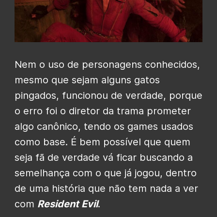
Nem o uso de personagens conhecidos,
mesmo que sejam alguns gatos
pingados, funcionou de verdade, porque
o erro foi o diretor da trama prometer
algo canônico, tendo os games usados
como base. É bem possível que quem
seja fã de verdade vá ficar buscando a
semelhança com o que já jogou, dentro
de uma história que não tem nada a ver
com
Resident Evil
.