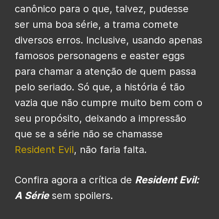
canônico para o que, talvez, pudesse
ser uma boa série, a trama comete
diversos erros. Inclusive, usando apenas
famosos personagens e easter eggs
para chamar a atenção de quem passa
pelo seriado. Só que, a história é tão
vazia que não cumpre muito bem com o
seu propósito, deixando a impressão
que se a série não se chamasse
Resident Evil
, não faria falta.
Confira agora a crítica de
Resident Evil:
A Série
sem spoilers.