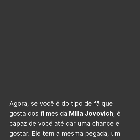
Agora, se você é do tipo de fã que
gosta dos filmes da
Milla Jovovich
, é
capaz de você até dar uma chance e
gostar. Ele tem a mesma pegada, um