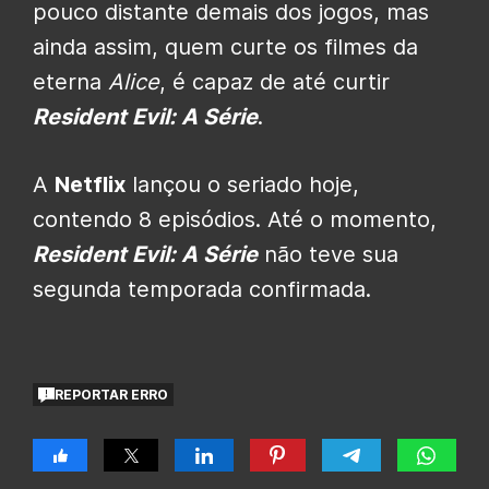
pouco distante demais dos jogos, mas
ainda assim, quem curte os filmes da
eterna
Alice
, é capaz de até curtir
Resident Evil: A Série
.
A
Netflix
lançou o seriado hoje,
contendo 8 episódios. Até o momento,
Resident Evil: A Série
não teve sua
segunda temporada confirmada.
REPORTAR ERRO