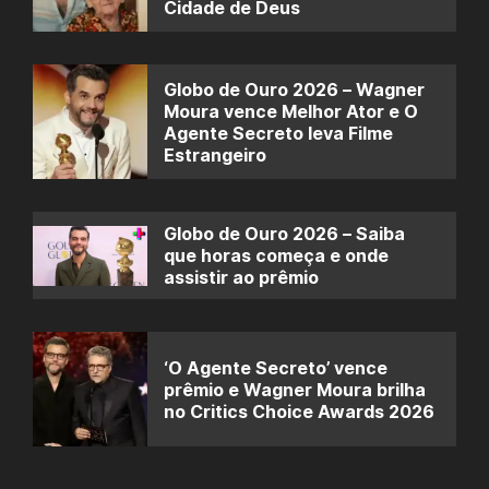
Cidade de Deus
Globo de Ouro 2026 – Wagner
Moura vence Melhor Ator e O
Agente Secreto leva Filme
Estrangeiro
Globo de Ouro 2026 – Saiba
que horas começa e onde
assistir ao prêmio
‘O Agente Secreto’ vence
prêmio e Wagner Moura brilha
no Critics Choice Awards 2026