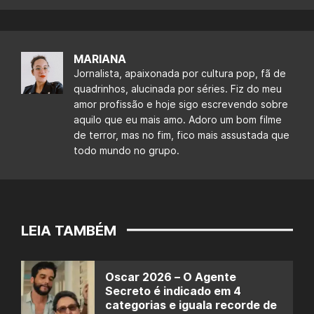
MARIANA
Jornalista, apaixonada por cultura pop, fã de
quadrinhos, alucinada por séries. Fiz do meu
amor profissão e hoje sigo escrevendo sobre
aquilo que eu mais amo. Adoro um bom filme
de terror, mas no fim, fico mais assustada que
todo mundo no grupo.
LEIA TAMBÉM
Oscar 2026 – O Agente
Secreto é indicado em 4
categorias e iguala recorde de