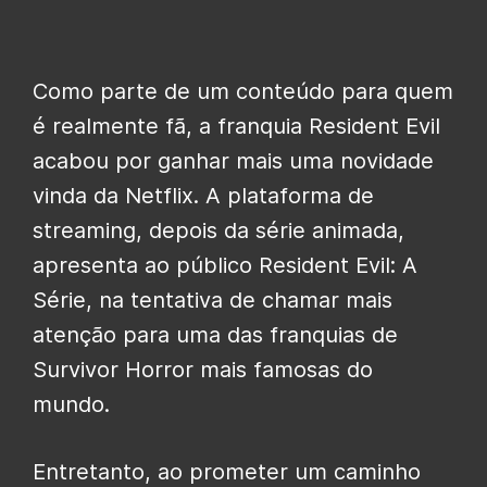
Como parte de um conteúdo para quem
é realmente fã, a franquia Resident Evil
acabou por ganhar mais uma novidade
vinda da Netflix. A plataforma de
streaming, depois da série animada,
apresenta ao público Resident Evil: A
Série, na tentativa de chamar mais
atenção para uma das franquias de
Survivor Horror mais famosas do
mundo.
Entretanto, ao prometer um caminho