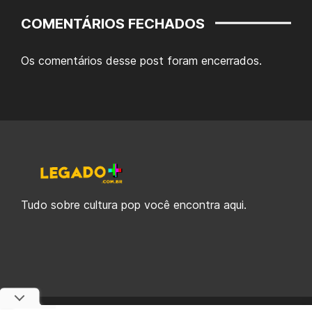
COMENTÁRIOS FECHADOS
Os comentários desse post foram encerrados.
Tudo sobre cultura pop você encontra aqui.