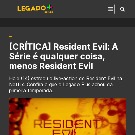
[CRÍTICA] Resident Evil: A
Série é qualquer coisa,
menos Resident Evil
Hoje (14) estreou o live-action de Resident Evil na
Netflix. Confira o que o Legado Plus achou da
primeira temporada.