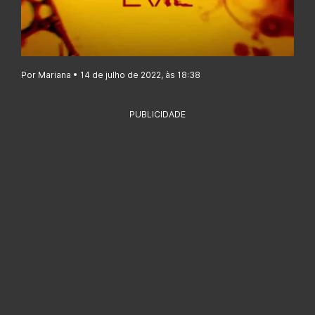
Por Mariana • 14 de julho de 2022, às 18:38
PUBLICIDADE