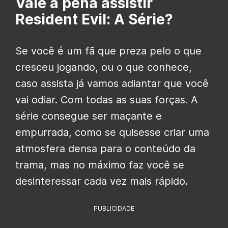
Vale a pena assistir
Resident Evil: A Série?
Se você é um fã que preza pelo o que
cresceu jogando, ou o que conhece,
caso assista já vamos adiantar que você
vai odiar. Com todas as suas forças. A
série consegue ser maçante e
empurrada, como se quisesse criar uma
atmosfera densa para o conteúdo da
trama, mas no máximo faz você se
desinteressar cada vez mais rápido.
PUBLICIDADE