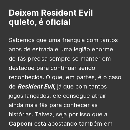
Deixem Resident Evil
quieto, é oficial
Sabemos que uma franquia com tantos
anos de estrada e uma legião enorme
de fãs precisa sempre se manter em
destaque para continuar sendo
reconhecida. O que, em partes, é o caso
de
Resident Evil
, já que com tantos
jogos lançados, ele consegue atrair
ainda mais fãs para conhecer as
histórias. Talvez, seja por isso que a
Capcom
está apostando também em