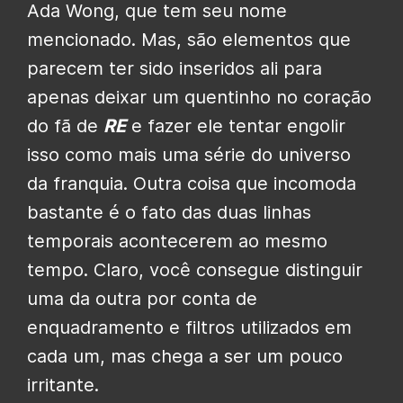
Ada Wong, que tem seu nome
mencionado. Mas, são elementos que
parecem ter sido inseridos ali para
apenas deixar um quentinho no coração
do fã de
RE
e fazer ele tentar engolir
isso como mais uma série do universo
da franquia. Outra coisa que incomoda
bastante é o fato das duas linhas
temporais acontecerem ao mesmo
tempo. Claro, você consegue distinguir
uma da outra por conta de
enquadramento e filtros utilizados em
cada um, mas chega a ser um pouco
irritante.