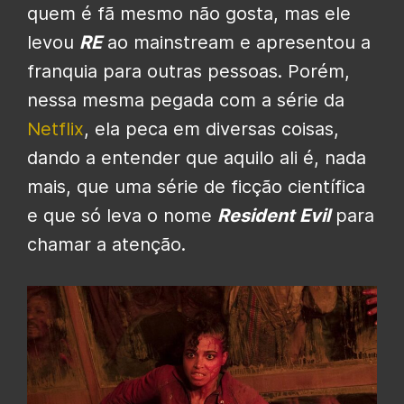
quem é fã mesmo não gosta, mas ele
levou
RE
ao mainstream e apresentou a
franquia para outras pessoas. Porém,
nessa mesma pegada com a série da
Netflix
, ela peca em diversas coisas,
dando a entender que aquilo ali é, nada
mais, que uma série de ficção científica
e que só leva o nome
Resident Evil
para
chamar a atenção.