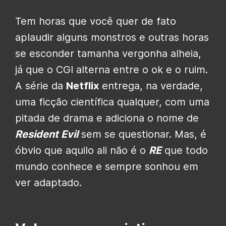
Tem horas que você quer de fato
aplaudir alguns monstros e outras horas
se esconder tamanha vergonha alheia,
já que o CGI alterna entre o ok e o ruim.
A série da
Netflix
entrega, na verdade,
uma ficção científica qualquer, com uma
pitada de drama e adiciona o nome de
Resident Evil
sem se questionar. Mas, é
óbvio que aquilo ali não é o
RE
que todo
mundo conhece e sempre sonhou em
ver adaptado.