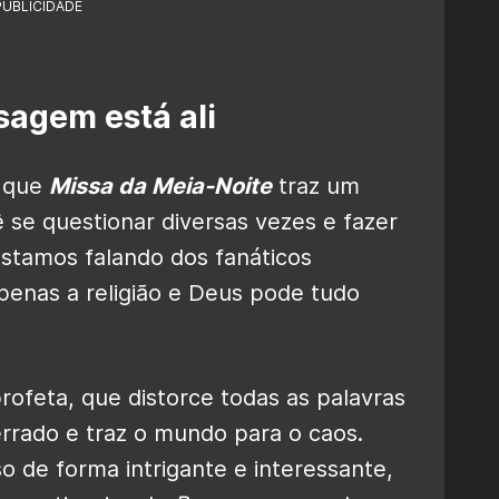
PUBLICIDADE
agem está ali
r que
Missa da Meia-Noite
traz um
 se questionar diversas vezes e fazer
stamos falando dos fanáticos
apenas a religião e Deus pode tudo
rofeta, que distorce todas as palavras
rrado e traz o mundo para o caos.
o de forma intrigante e interessante,