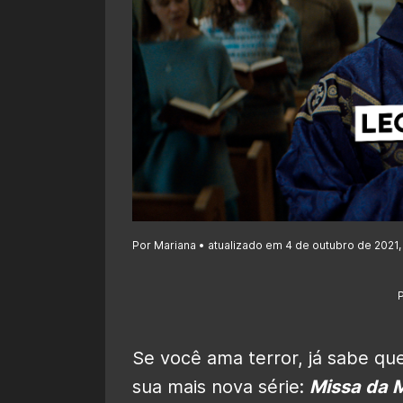
Por Mariana • atualizado em 4 de outubro de 2021, 
Se você ama terror, já sabe qu
sua mais nova série:
Missa da 