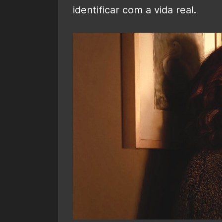
identificar com a vida real.