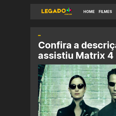
HOME
FILMES
Confira a descri
assistiu Matrix 4