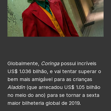
Globalmente,
Coringa
possui incríveis
US$ 1.036 bilhão, e vai tentar superar o
bem mais amigável para as crianças
Aladdin
(que arrecadou US$ 1.05 bilhão
no meio do ano) para se tornar a sexta
maior bilheteria global de 2019.