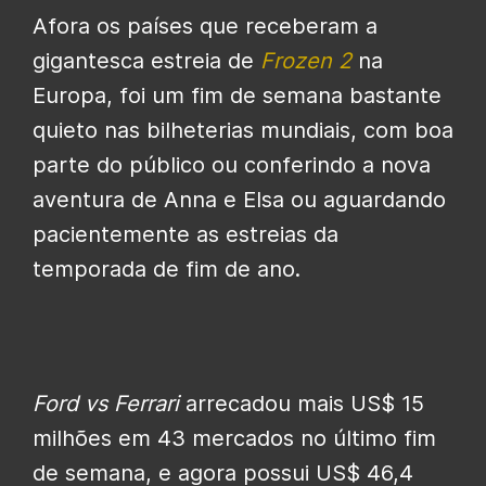
Afora os países que receberam a
gigantesca estreia de
Frozen 2
na
Europa, foi um fim de semana bastante
quieto nas bilheterias mundiais, com boa
parte do público ou conferindo a nova
aventura de Anna e Elsa ou aguardando
pacientemente as estreias da
temporada de fim de ano.
Ford vs Ferrari
arrecadou mais US$ 15
milhões em 43 mercados no último fim
de semana, e agora possui US$ 46,4