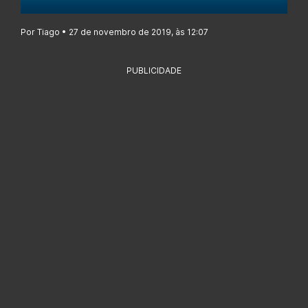
Por Tiago • 27 de novembro de 2019, às 12:07
PUBLICIDADE