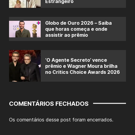
Estrangeiro
Globo de Ouro 2026 – Saiba
que horas começa e onde
assistir ao prêmio
‘O Agente Secreto’ vence
prêmio e Wagner Moura brilha
no Critics Choice Awards 2026
COMENTÁRIOS FECHADOS
Os comentários desse post foram encerrados.