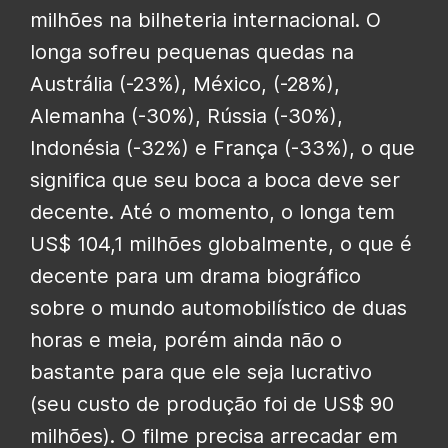
milhões na bilheteria internacional. O
longa sofreu pequenas quedas na
Austrália (-23%), México, (-28%),
Alemanha (-30%), Rússia (-30%),
Indonésia (-32%) e França (-33%), o que
significa que seu boca a boca deve ser
decente. Até o momento, o longa tem
US$ 104,1 milhões globalmente, o que é
decente para um drama biográfico
sobre o mundo automobilístico de duas
horas e meia, porém ainda não o
bastante para que ele seja lucrativo
(seu custo de produção foi de US$ 90
milhões). O filme precisa arrecadar em