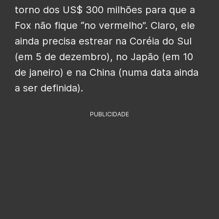
torno dos US$ 300 milhões para que a
Fox não fique “no vermelho”. Claro, ele
ainda precisa estrear na Coréia do Sul
(em 5 de dezembro), no Japão (em 10
de janeiro) e na China (numa data ainda
a ser definida).
PUBLICIDADE