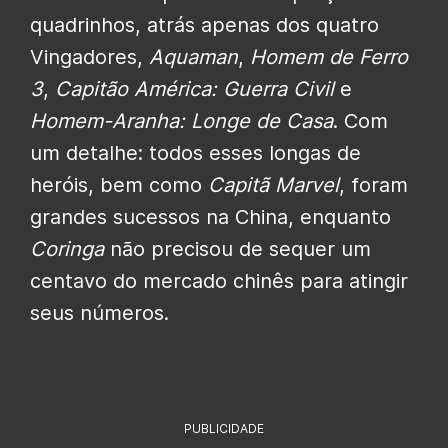
quadrinhos, atrás apenas dos quatro
Vingadores,
Aquaman
,
Homem de Ferro
3
,
Capitão América: Guerra Civil
e
Homem-Aranha: Longe de Casa
. Com
um detalhe: todos esses longas de
heróis, bem como
Capitã Marvel
, foram
grandes sucessos na China, enquanto
Coringa
não precisou de sequer um
centavo do mercado chinês para atingir
seus números.
PUBLICIDADE