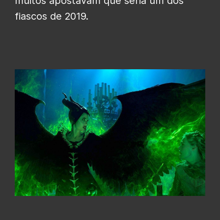
muitos apostavam que seria um dos
fiascos de 2019.