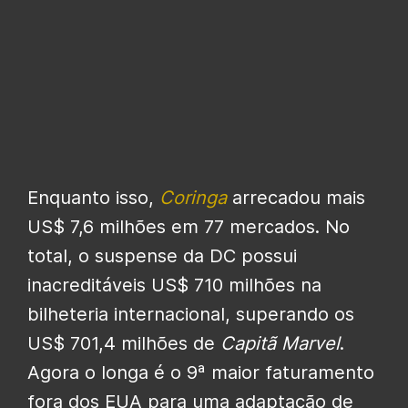
Enquanto isso,
Coringa
arrecadou mais
US$ 7,6 milhões em 77 mercados. No
total, o suspense da DC possui
inacreditáveis US$ 710 milhões na
bilheteria internacional, superando os
US$ 701,4 milhões de
Capitã Marvel
.
Agora o longa é o 9ª maior faturamento
fora dos EUA para uma adaptação de