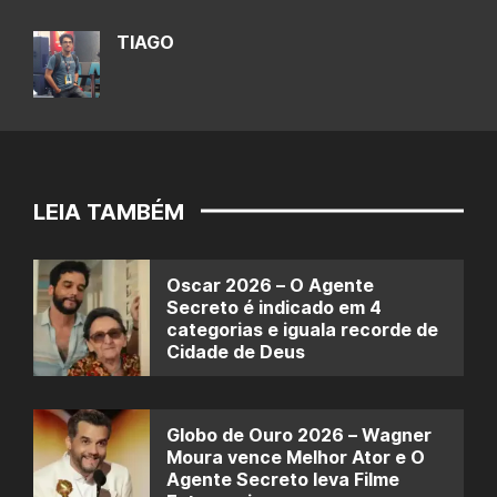
TIAGO
LEIA TAMBÉM
Oscar 2026 – O Agente
Secreto é indicado em 4
categorias e iguala recorde de
Cidade de Deus
Globo de Ouro 2026 – Wagner
Moura vence Melhor Ator e O
Agente Secreto leva Filme