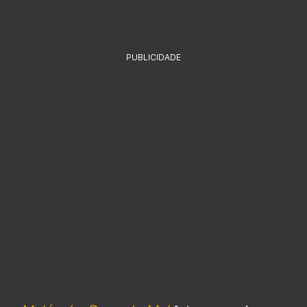
PUBLICIDADE