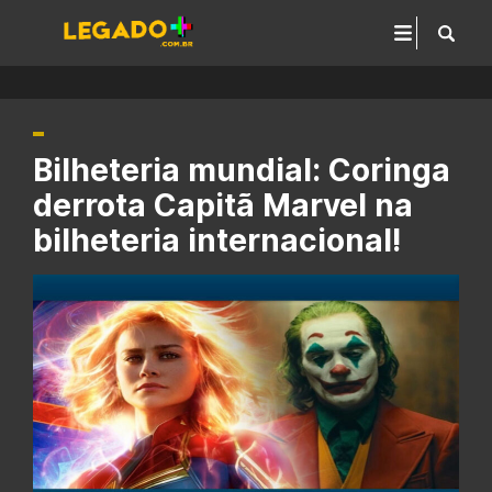
Bilheteria mundial: Coringa
derrota Capitã Marvel na
bilheteria internacional!