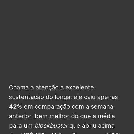
Chama a atenção a excelente
sustentação do longa: ele caiu apenas
42%
em comparação com a semana
anterior, bem melhor do que a média
para um
blockbuster
que abriu acima