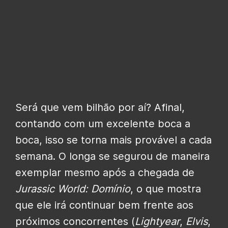
Será que vem bilhão por aí? Afinal,
contando com um excelente boca a
boca, isso se torna mais provável a cada
semana. O longa se segurou de maneira
exemplar mesmo após a chegada de
Jurassic World: Domínio
, o que mostra
que ele irá continuar bem frente aos
próximos concorrentes (
Lightyear
,
Elvis
,