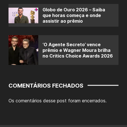
Globo de Ouro 2026 – Saiba
que horas começa e onde
assistir ao prêmio
‘O Agente Secreto’ vence
prêmio e Wagner Moura brilha
no Critics Choice Awards 2026
COMENTÁRIOS FECHADOS
Os comentários desse post foram encerrados.