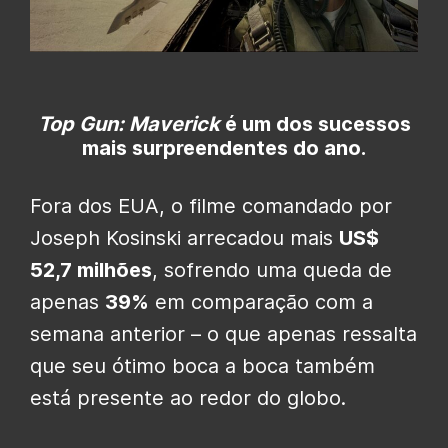
Top Gun: Maverick
é um dos sucessos
mais surpreendentes do ano.
Fora dos EUA, o filme comandado por
Joseph Kosinski arrecadou mais
US$
52,7 milhões
, sofrendo uma queda de
apenas
39%
em comparação com a
semana anterior – o que apenas ressalta
que seu ótimo boca a boca também
está presente ao redor do globo.