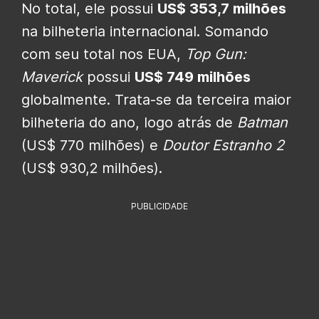
No total, ele possui
US$ 353,7 milhões
na bilheteria internacional. Somando
com seu total nos EUA,
Top Gun:
Maverick
possui
US$ 749 milhões
globalmente. Trata-se da terceira maior
bilheteria do ano, logo atrás de
Batman
(US$ 770 milhões) e
Doutor Estranho 2
(US$ 930,2 milhões).
PUBLICIDADE