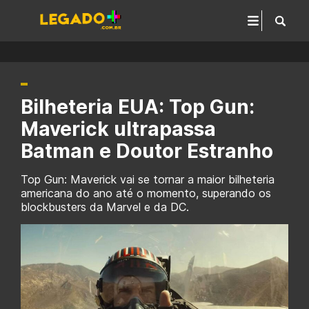
Bilheteria EUA: Top Gun:
Maverick ultrapassa
Batman e Doutor Estranho
Top Gun: Maverick vai se tornar a maior bilheteria
americana do ano até o momento, superando os
blockbusters da Marvel e da DC.