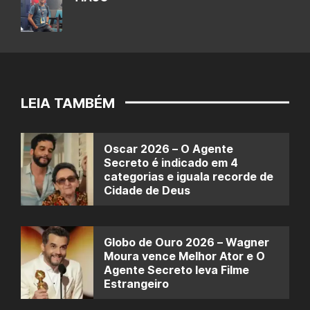
LEIA TAMBÉM
Oscar 2026 – O Agente
Secreto é indicado em 4
categorias e iguala recorde de
Cidade de Deus
Globo de Ouro 2026 – Wagner
Moura vence Melhor Ator e O
Agente Secreto leva Filme
Estrangeiro