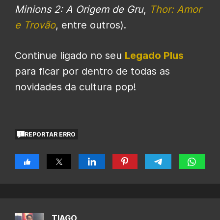
Minions 2: A Origem de Gru
,
Thor: Amor
e Trovão
, entre outros).
Continue ligado no seu
Legado Plus
para ficar por dentro de todas as
novidades da cultura pop!
REPORTAR ERRO
TIAGO