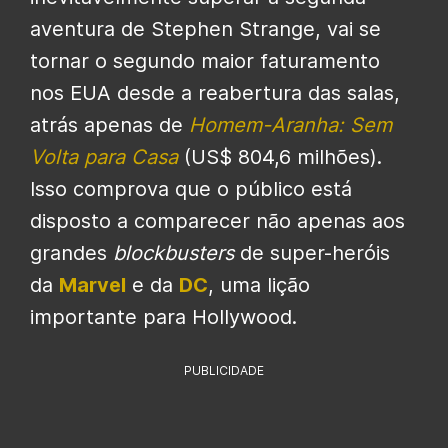
aventura de Stephen Strange, vai se
tornar o segundo maior faturamento
nos EUA desde a reabertura das salas,
atrás apenas de
Homem-Aranha: Sem
Volta para Casa
(US$ 804,6 milhões).
Isso comprova que o público está
disposto a comparecer não apenas aos
grandes
blockbusters
de super-heróis
da
Marvel
e da
DC
, uma lição
importante para Hollywood.
PUBLICIDADE