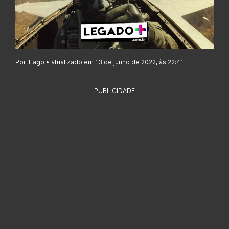
Por Tiago • atualizado em 13 de junho de 2022, às 22:41
PUBLICIDADE