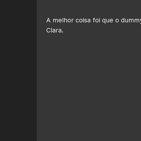
A melhor coisa foi que o dumm
Clara.