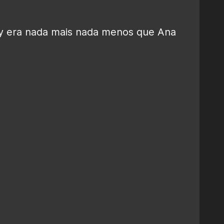
y era nada mais nada menos que Ana