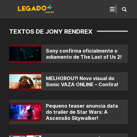
TEXTOS DE JONY RENDREX
Sony confirma oficialmente o
adiamento de The Last of Us 2!
MELHOROU?! Novo visual do
Sonic VAZA ONLINE – Confira!
Pequeno teaser anuncia data
do trailer de Star Wars: A
Ascensão Skywalker!