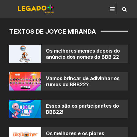
TEXTOS DE JOYCE MIRANDA
Os melhores memes depois do
anúncio dos nomes do BBB 22
Vamos brincar de adivinhar os
rumos do BBB22?
Esses são os participantes do
BBB22!
Os melhores e os piores