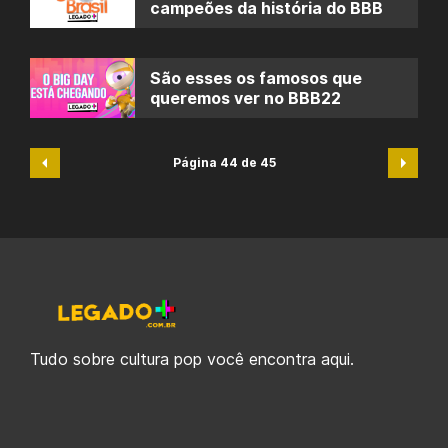
campeões da história do BBB
São esses os famosos que
queremos ver no BBB22
Página 44 de 45
Tudo sobre cultura pop você encontra aqui.