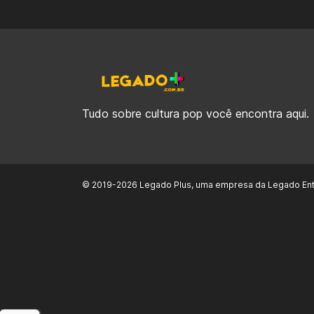
Tudo sobre cultura pop você encontra aqui.
© 2019-2026 Legado Plus, uma empresa da Legado Ent