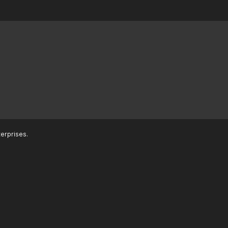
erprises.