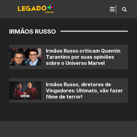
IRMÃOS RUSSO
Irmãos Russo criticam Quentin
Tarantino por suas opiniões
sobre o Universo Marvel
Irmãos Russo, diretores de
Vingadores: Ultimato, vão fazer
filme de terror!