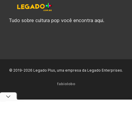
Tudo sobre cultura pop você encontra aqui.
© 2019-2026 Legado Plus, uma empresa da Legado Enterprises.
fabiolobo