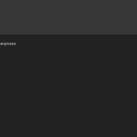
erprises.