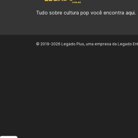
Tudo sobre cultura pop você encontra aqui.
© 2019-2026 Legado Plus, uma empresa da Legado Ent