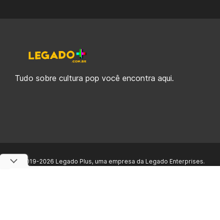
Tudo sobre cultura pop você encontra aqui.
© 2019-2026 Legado Plus, uma empresa da Legado Enterprises.
fabiolobo