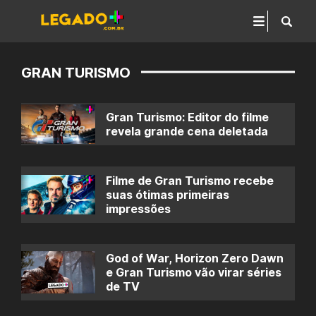
GRAN TURISMO
Gran Turismo: Editor do filme
revela grande cena deletada
Filme de Gran Turismo recebe
suas ótimas primeiras
impressões
God of War, Horizon Zero Dawn
e Gran Turismo vão virar séries
de TV