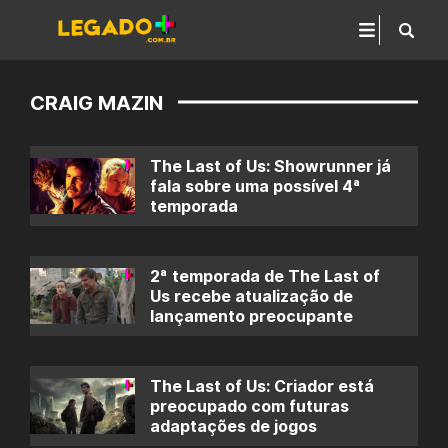
CRAIG MAZIN
The Last of Us: Showrunner já
fala sobre uma possível 4ª
temporada
2ª temporada de The Last of
Us recebe atualização de
lançamento preocupante
The Last of Us: Criador está
preocupado com futuras
adaptações de jogos