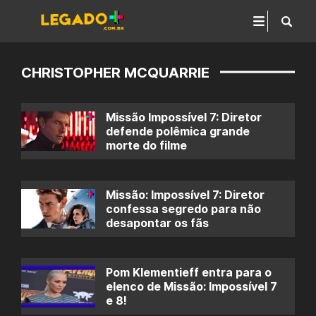
CHRISTOPHER MCQUARRIE
Missão Impossível 7: Diretor
defende polêmica grande
morte do filme
Missão: Impossível 7: Diretor
confessa segredo para não
desapontar os fãs
Pom Klementieff entra para o
elenco de Missão: Impossível 7
e 8!