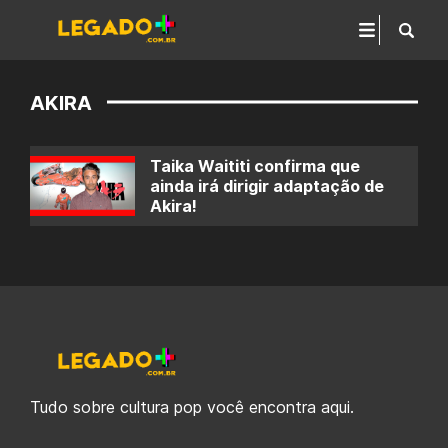
AKIRA
Taika Waititi confirma que
ainda irá dirigir adaptação de
Akira!
Tudo sobre cultura pop você encontra aqui.