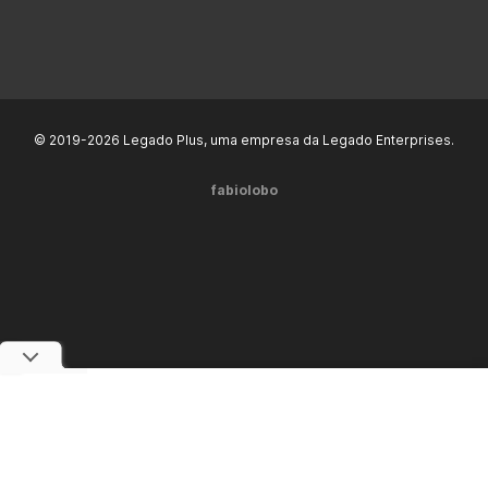
© 2019-2026 Legado Plus, uma empresa da Legado Enterprises.
fabiolobo